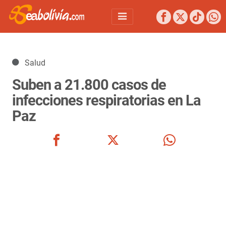
Detalles
Salud
Suben a 21.800 casos de
infecciones respiratorias en La
Paz