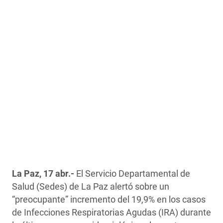
La Paz, 17 abr.-
El Servicio Departamental de
Salud (Sedes) de La Paz alertó sobre un
“preocupante” incremento del 19,9% en los casos
de Infecciones Respiratorias Agudas (IRA) durante