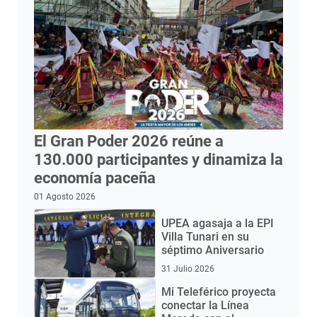
El Gran Poder 2026 reúne a
130.000 participantes y dinamiza la
economía paceña
01 Agosto 2026
UPEA agasaja a la EPI
Villa Tunari en su
séptimo Aniversario
31 Julio 2026
Mi Teleférico proyecta
conectar la Línea