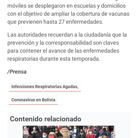
móviles se desplegaron en escuelas y domicilios
con el objetivo de ampliar la cobertura de vacunas
que previenen hasta 27 enfermedades.
Las autoridades recuerdan a la ciudadanía que la
prevención y la corresponsabilidad son claves
para contener el avance de las enfermedades
respiratorias durante esta temporada.
/Prensa
Infecciones Respiratorias Agudas,
Coronavirus en Bolivia
Contenido relacionado