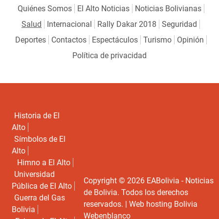
Quiénes Somos
El Alto Noticias
Noticias Bolivianas
Salud
Internacional
Rally Dakar 2018
Seguridad
Deportes
Contactos
Espectáculos
Turismo
Opinión
Política de privacidad
Historia de El
Alto
Símbolos de El
Alto
Himno a El Alto
Universidad
Copyright © 2026 EABolivia - Noticias
Pública de El Alto
de Bolivia. Todos los derechos
Guerra del Gas
reservados. |
Web hosting Bolivia
Bolivia
Webenblanco