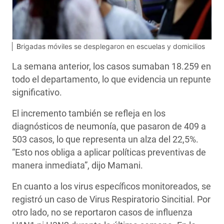
Brigadas móviles se desplegaron en escuelas y domicilios
La semana anterior, los casos sumaban 18.259 en
todo el departamento, lo que evidencia un repunte
significativo.
El incremento también se refleja en los
diagnósticos de neumonía, que pasaron de 409 a
503 casos, lo que representa un alza del 22,5%.
“Esto nos obliga a aplicar políticas preventivas de
manera inmediata”, dijo Mamani.
En cuanto a los virus específicos monitoreados, se
registró un caso de Virus Respiratorio Sincitial. Por
otro lado, no se reportaron casos de influenza