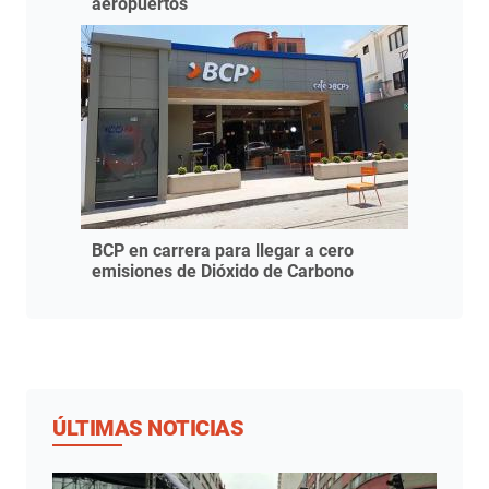
aeropuertos
BCP en carrera para llegar a cero
emisiones de Dióxido de Carbono
ÚLTIMAS NOTICIAS