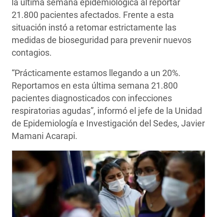
la última semana epidemiológica al reportar
21.800 pacientes afectados. Frente a esta
situación instó a retomar estrictamente las
medidas de bioseguridad para prevenir nuevos
contagios.
“Prácticamente estamos llegando a un 20%.
Reportamos en esta última semana 21.800
pacientes diagnosticados con infecciones
respiratorias agudas”, informó el jefe de la Unidad
de Epidemiología e Investigación del Sedes, Javier
Mamani Acarapi.