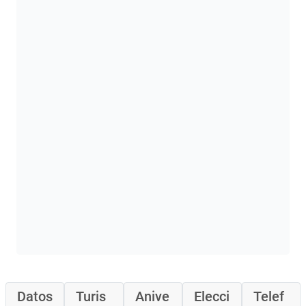
Datos
Turis
Anive
Elecci
Telef