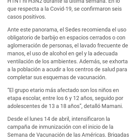
H1N1 ni H3N2 durante la última semana. En lo
que respecta a la Covid-19, se confirmaron seis
casos positivos.
Ante este panorama, el Sedes recomienda el uso
obligatorio de barbijo en espacios cerrados o con
aglomeración de personas, el lavado frecuente de
manos, el uso de alcohol en gel y la adecuada
ventilación de los ambientes. Además, se exhorta
a la población a acudir a los centros de salud para
completar sus esquemas de vacunación.
“El grupo etario más afectado son los niños en
etapa escolar, entre los 6 y 12 años, seguido por
adolescentes de 13 a 18 años”, detalló Mamani.
Desde el lunes 14 de abril, intensificaron la
campaña de inmunización con el inicio de la
Semana de Vacunación de las Américas. Brigadas