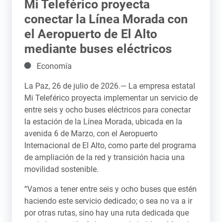
Mi Teleférico proyecta
conectar la Línea Morada con
el Aeropuerto de El Alto
mediante buses eléctricos
Detalles
Economía
La Paz, 26 de julio de 2026.— La empresa estatal
Mi Teleférico proyecta implementar un servicio de
entre seis y ocho buses eléctricos para conectar
la estación de la Línea Morada, ubicada en la
avenida 6 de Marzo, con el Aeropuerto
Internacional de El Alto, como parte del programa
de ampliación de la red y transición hacia una
movilidad sostenible.
“Vamos a tener entre seis y ocho buses que estén
haciendo este servicio dedicado; o sea no va a ir
por otras rutas, sino hay una ruta dedicada que