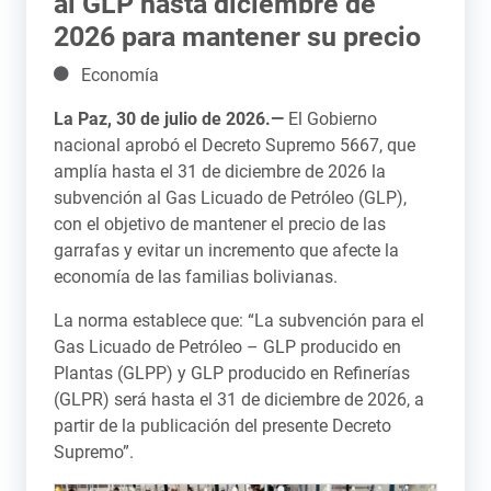
al GLP hasta diciembre de
2026 para mantener su precio
Detalles
Economía
La Paz, 30 de julio de 2026.—
El Gobierno
nacional aprobó el Decreto Supremo 5667, que
amplía hasta el 31 de diciembre de 2026 la
subvención al Gas Licuado de Petróleo (GLP),
con el objetivo de mantener el precio de las
garrafas y evitar un incremento que afecte la
economía de las familias bolivianas.
La norma establece que: “La subvención para el
Gas Licuado de Petróleo – GLP producido en
Plantas (GLPP) y GLP producido en Refinerías
(GLPR) será hasta el 31 de diciembre de 2026, a
partir de la publicación del presente Decreto
Supremo”.