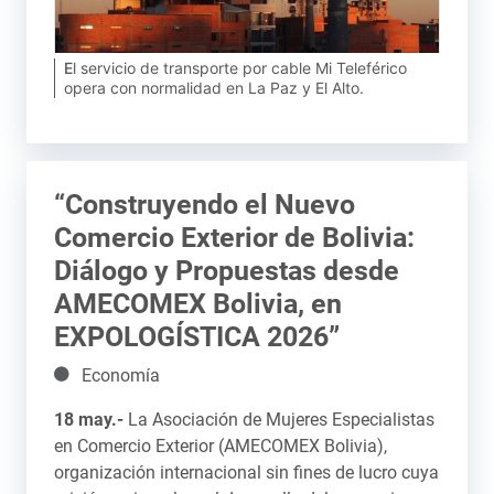
El servicio de transporte por cable Mi Teleférico
opera con normalidad en La Paz y El Alto.
“Construyendo el Nuevo
Comercio Exterior de Bolivia:
Diálogo y Propuestas desde
AMECOMEX Bolivia, en
EXPOLOGÍSTICA 2026”
Detalles
Economía
18 may.-
La Asociación de Mujeres Especialistas
en Comercio Exterior (AMECOMEX Bolivia),
organización internacional sin fines de lucro cuya