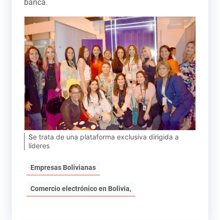
banca.
Se trata de una plataforma exclusiva dirigida a
líderes
Empresas Bolivianas
Comercio electrónico en Bolivia,