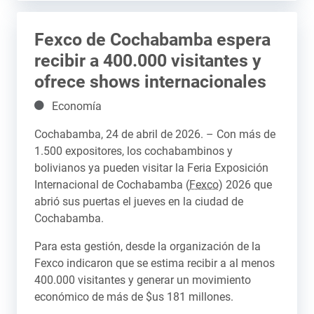
Fexco de Cochabamba espera
recibir a 400.000 visitantes y
ofrece shows internacionales
Detalles
Economía
Cochabamba, 24 de abril de 2026. – Con más de
1.500 expositores, los cochabambinos y
bolivianos ya pueden visitar la Feria Exposición
Internacional de Cochabamba (
Fexco
) 2026 que
abrió sus puertas el jueves en la ciudad de
Cochabamba.
Para esta gestión, desde la organización de la
Fexco indicaron que se estima recibir a al menos
400.000 visitantes y generar un movimiento
económico de más de $us 181 millones.