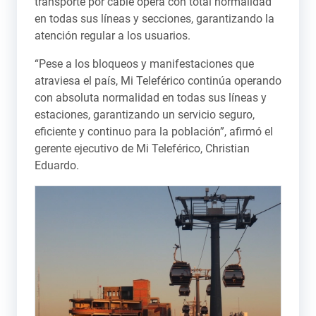
transporte por cable opera con total normalidad
en todas sus líneas y secciones, garantizando la
atención regular a los usuarios.
“Pese a los bloqueos y manifestaciones que
atraviesa el país, Mi Teleférico continúa operando
con absoluta normalidad en todas sus líneas y
estaciones, garantizando un servicio seguro,
eficiente y continuo para la población”, afirmó el
gerente ejecutivo de Mi Teleférico, Christian
Eduardo.