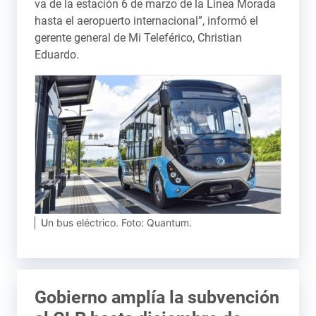
va de la estación 6 de marzo de la Línea Morada
hasta el aeropuerto internacional”, informó el
gerente general de Mi Teleférico, Christian
Eduardo.
Un bus eléctrico. Foto: Quantum.
Gobierno amplía la subvención