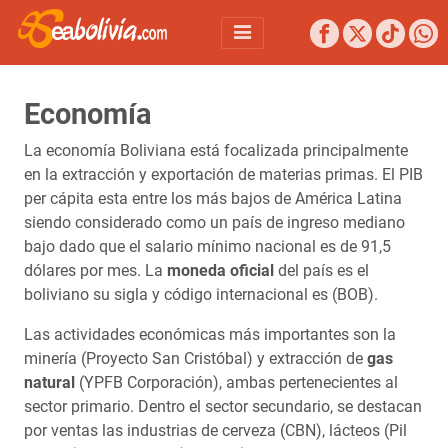
Economía
La economía Boliviana está focalizada principalmente
en la extracción y exportación de materias primas. El PIB
per cápita esta entre los más bajos de América Latina
siendo considerado como un país de ingreso mediano
bajo dado que el salario mínimo nacional es de 91,5
dólares por mes. La
moneda oficial
del país es el
boliviano su sigla y código internacional es (BOB).
Las actividades económicas más importantes son la
minería (Proyecto San Cristóbal) y extracción de
gas
natural
(YPFB Corporación), ambas pertenecientes al
sector primario. Dentro el sector secundario, se destacan
por ventas las industrias de cerveza (CBN), lácteos (Pil