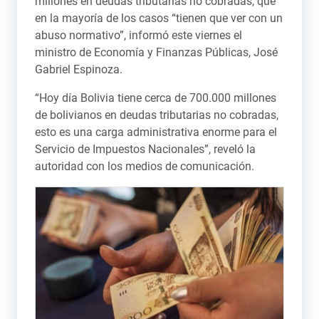
millones en deudas tributarias no cobradas, que
en la mayoría de los casos “tienen que ver con un
abuso normativo”, informó este viernes el
ministro de Economía y Finanzas Públicas, José
Gabriel Espinoza.
“Hoy día Bolivia tiene cerca de 700.000 millones
de bolivianos en deudas tributarias no cobradas,
esto es una carga administrativa enorme para el
Servicio de Impuestos Nacionales”, reveló la
autoridad con los medios de comunicación.