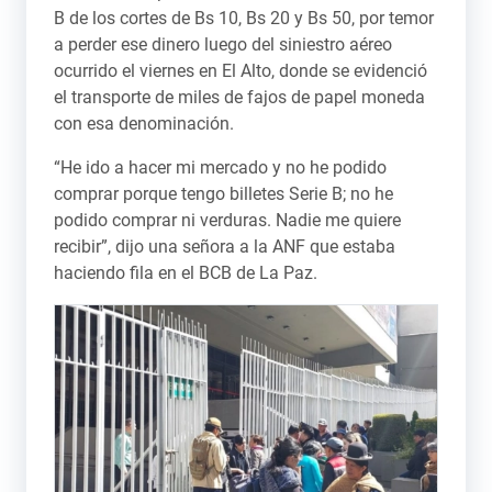
B de los cortes de Bs 10, Bs 20 y Bs 50, por temor
a perder ese dinero luego del siniestro aéreo
ocurrido el viernes en El Alto, donde se evidenció
el transporte de miles de fajos de papel moneda
con esa denominación.
“He ido a hacer mi mercado y no he podido
comprar porque tengo billetes Serie B; no he
podido comprar ni verduras. Nadie me quiere
recibir”, dijo una señora a la ANF que estaba
haciendo fila en el BCB de La Paz.