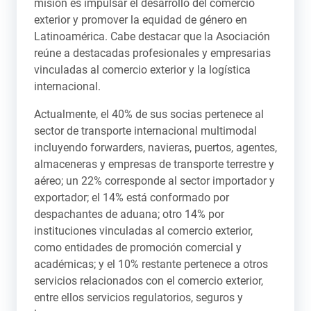
misión es impulsar el desarrollo del comercio
exterior y promover la equidad de género en
Latinoamérica. Cabe destacar que la Asociación
reúne a destacadas profesionales y empresarias
vinculadas al comercio exterior y la logística
internacional.
Actualmente, el 40% de sus socias pertenece al
sector de transporte internacional multimodal
incluyendo forwarders, navieras, puertos, agentes,
almaceneras y empresas de transporte terrestre y
aéreo; un 22% corresponde al sector importador y
exportador; el 14% está conformado por
despachantes de aduana; otro 14% por
instituciones vinculadas al comercio exterior,
como entidades de promoción comercial y
académicas; y el 10% restante pertenece a otros
servicios relacionados con el comercio exterior,
entre ellos servicios regulatorios, seguros y