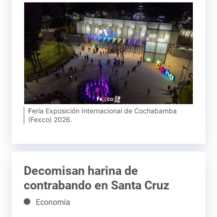
Feria Exposición Internacional de Cochabamba
(Fexco) 2026.
Decomisan harina de
contrabando en Santa Cruz
Detalles
Economía