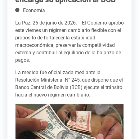
Detalles
Economía
La Paz, 26 de junio de 2026.— El Gobierno aprobó
este viernes un régimen cambiario flexible con el
propósito de fortalecer la estabilidad
macroeconómica, preservar la competitividad
externa y contribuir al equilibrio de la balanza de
pagos.
La medida fue oficializada mediante la
Resolución Ministerial N° 245, que dispone que el
Banco Central de Bolivia (BCB) ejecute el tránsito
hacia el nuevo régimen cambiario.