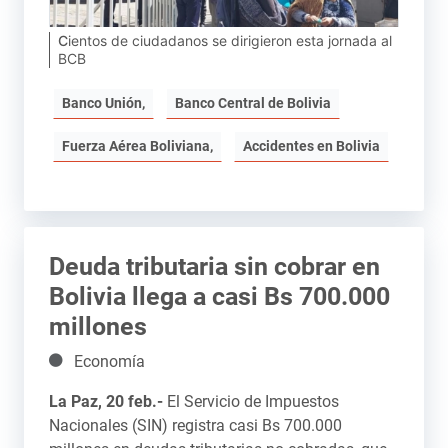
Cientos de ciudadanos se dirigieron esta jornada al
BCB
Banco Unión,
Banco Central de Bolivia
Fuerza Aérea Boliviana,
Accidentes en Bolivia
Deuda tributaria sin cobrar en
Bolivia llega a casi Bs 700.000
millones
Detalles
Economía
La Paz, 20 feb.-
El Servicio de Impuestos
Nacionales (SIN) registra casi Bs 700.000