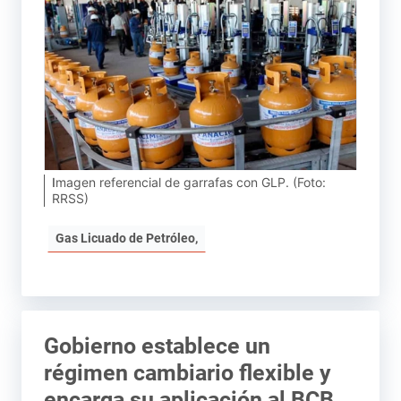
Imagen referencial de garrafas con GLP. (Foto:
RRSS)
Gas Licuado de Petróleo,
Gobierno establece un
régimen cambiario flexible y
encarga su aplicación al BCB