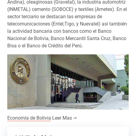
Andina), oleaginosas (Gravetal), la industria automotriz
(INMETAL) cemento (SOBOCE) y textiles (Ametex). En el
sector terciario se destacan las empresas de
telecomunicaciones (Entel,Tigo, y Nuevatel) así también
la actividad bancaria con bancos como el Banco
Nacional de Bolivia, Banco Mercantil Santa Cruz, Banco
Bisa o el Banco de Crédito del Perú.
Economía de Bolivia
Leer Mas ->