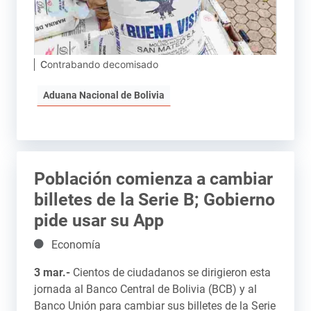
Contrabando decomisado
Aduana Nacional de Bolivia
Población comienza a cambiar
billetes de la Serie B; Gobierno
pide usar su App
Detalles
Economía
3 mar.-
Cientos de ciudadanos se dirigieron esta
jornada al Banco Central de Bolivia (BCB) y al
Banco Unión para cambiar sus billetes de la Serie