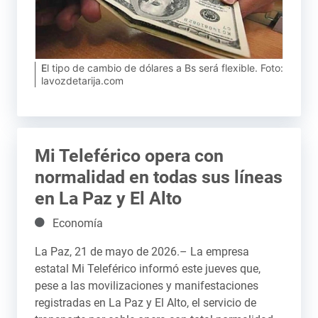
El tipo de cambio de dólares a Bs será flexible. Foto:
lavozdetarija.com
Mi Teleférico opera con
normalidad en todas sus líneas
en La Paz y El Alto
Detalles
Economía
La Paz, 21 de mayo de 2026.– La empresa
estatal Mi Teleférico informó este jueves que,
pese a las movilizaciones y manifestaciones
registradas en La Paz y El Alto, el servicio de