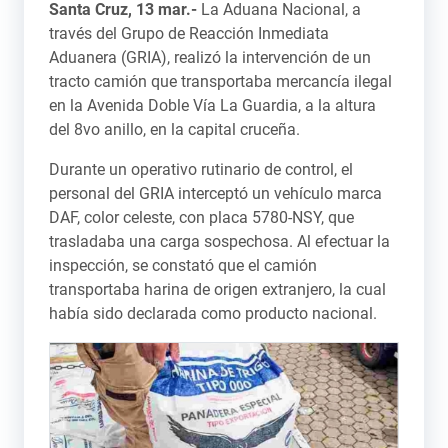
Santa Cruz, 13 mar.-
La Aduana Nacional, a
través del Grupo de Reacción Inmediata
Aduanera (GRIA), realizó la intervención de un
tracto camión que transportaba mercancía ilegal
en la Avenida Doble Vía La Guardia, a la altura
del 8vo anillo, en la capital cruceña.
Durante un operativo rutinario de control, el
personal del GRIA interceptó un vehículo marca
DAF, color celeste, con placa 5780-NSY, que
trasladaba una carga sospechosa. Al efectuar la
inspección, se constató que el camión
transportaba harina de origen extranjero, la cual
había sido declarada como producto nacional.