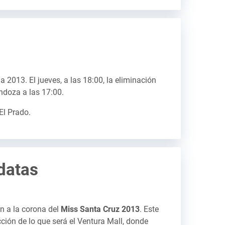
a 2013. El jueves, a las 18:00, la eliminación
endoza a las 17:00.
El Prado.
datas
an a la corona del
Miss Santa Cruz 2013
. Este
ucción de lo que será el Ventura Mall, donde