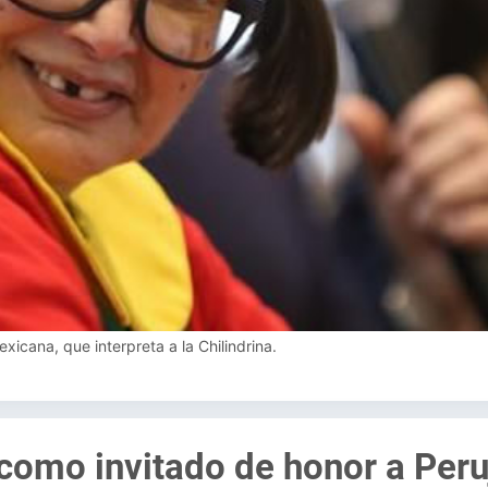
exicana, que interpreta a la Chilindrina.
 como invitado de honor a Per