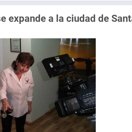
se expande a la ciudad de Sant