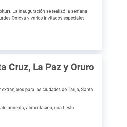
oltur). La inauguración se realizó la semana
ourdes Omoya y varios invitados especiales.
ta Cruz, La Paz y Oruro
 extranjeros para las ciudades de Tarija, Santa
alojamiento, alimentación, una fiesta