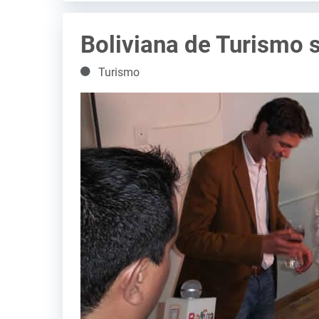
Boliviana de Turismo 
Detalles
Turismo