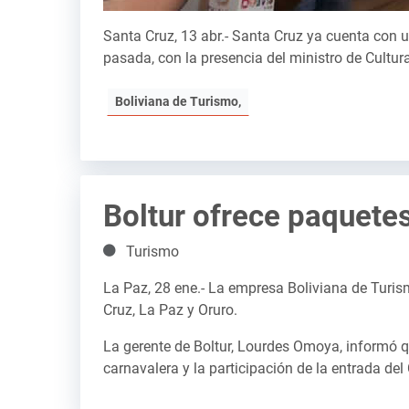
Santa Cruz, 13 abr.- Santa Cruz ya cuenta con u
pasada, con la presencia del ministro de Cultur
Boliviana de Turismo,
Boltur ofrece paquetes
Detalles
Turismo
La Paz, 28 ene.- La empresa Boliviana de Turism
Cruz, La Paz y Oruro.
La gerente de Boltur, Lourdes Omoya, informó qu
carnavalera y la participación de la entrada del