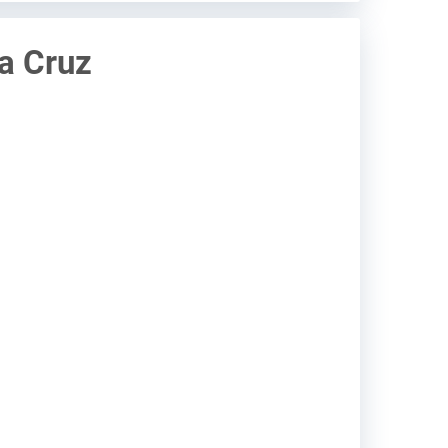
a Cruz