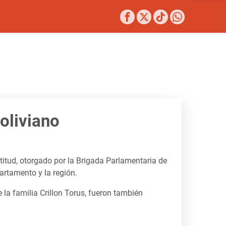
oliviano
atitud, otorgado por la Brigada Parlamentaria de
artamento y la región.
 la familia Crillon Torus, fueron también