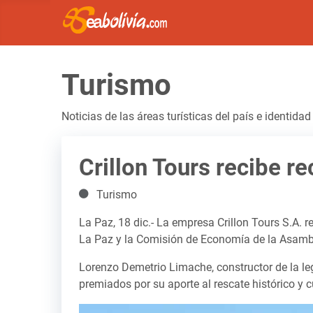
Turismo
Noticias de las áreas turísticas del país e identidad
Crillon Tours recibe r
Detalles
Turismo
La Paz, 18 dic.- La empresa Crillon Tours S.A. 
La Paz y la Comisión de Economía de la Asamblea
Lorenzo Demetrio Limache, constructor de la leg
premiados por su aporte al rescate histórico y cu