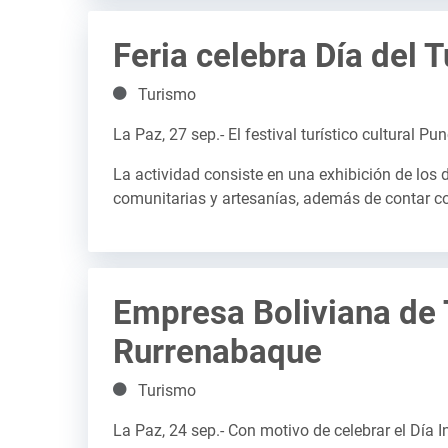
Feria celebra Día del 
Detalles
Turismo
La Paz, 27 sep.- El festival turístico cultural 
La actividad consiste en una exhibición de los 
comunitarias y artesanías, además de contar co
Empresa Boliviana de 
Rurrenabaque
Detalles
Turismo
La Paz, 24 sep.- Con motivo de celebrar el Día 