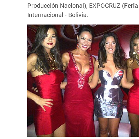
Producción Nacional), EXPOCRUZ (
Feria
Internacional - Bolivia.