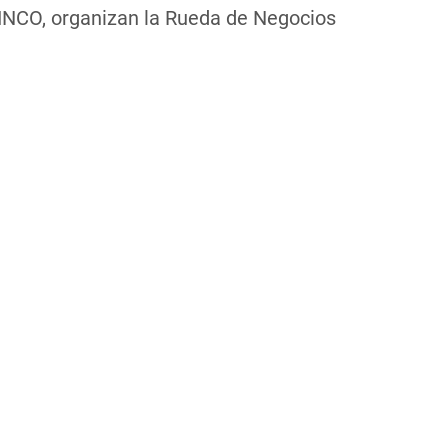
INCO, organizan la Rueda de Negocios