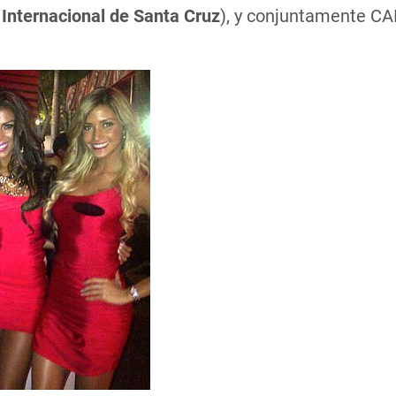
 Internacional de Santa Cruz
), y conjuntamente CA