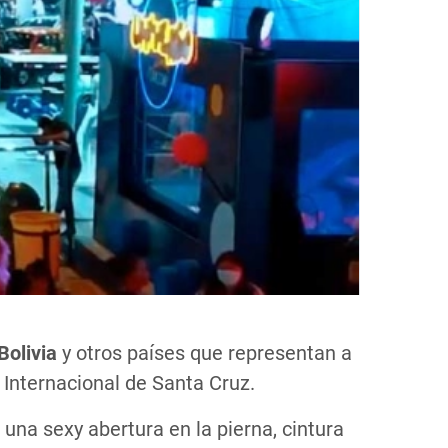
Bolivia
y otros países que representan a
a Internacional de Santa Cruz.
 una sexy abertura en la pierna, cintura