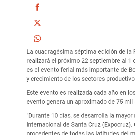
La cuadragésima séptima edición de la F
realizará el próximo 22 septiembre al 1 
es el evento ferial más importante de Bo
y crecimiento de los sectores productivo
Este evento es realizada cada año en lo
evento genera un aproximado de 75 mil e
"Durante 10 días, se desarrolla la mayor 
Internacional de Santa Cruz (Expocruz). 
procedentes de todas las latitudes del m