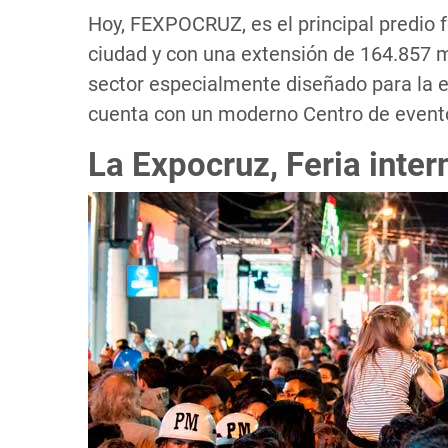
Hoy, FEXPOCRUZ, es el principal predio f
ciudad y con una extensión de 164.857 m
sector especialmente diseñado para la ex
cuenta con un moderno Centro de evento
La Expocruz, Feria inter