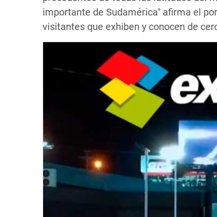
importante de Sudamérica" afirma el port
visitantes que exhiben y conocen de cerc