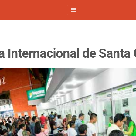
a Internacional de Santa