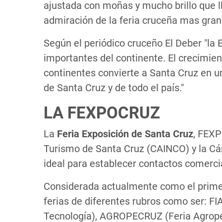
ajustada con moñas y mucho brillo que ll
admiración de la feria cruceña mas gran
Según el periódico cruceño El Deber "la 
importantes del continente. El crecimien
continentes convierte a Santa Cruz en u
de Santa Cruz y de todo el país."
LA FEXPOCRUZ
La
Feria Exposición de Santa Cruz
, FEXP
Turismo de Santa Cruz (CAINCO) y la Cám
ideal para establecer contactos comerci
Considerada actualmente como el prime
ferias de diferentes rubros como ser: F
Tecnología), AGROPECRUZ (Feria Agropec