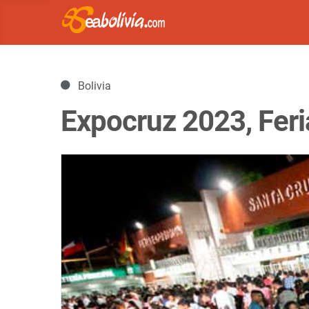
Detalles
Bolivia
Expocruz 2023, Feri