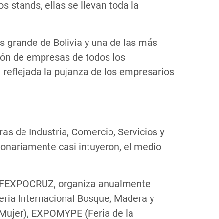
s stands, ellas se llevan toda la
ás grande de Bolivia y una de las más
ción de empresas de todos los
 reflejada la pujanza de los empresarios
s de Industria, Comercio, Servicios y
onariamente casi intuyeron, el medio
a, FEXPOCRUZ, organiza anualmente
eria Internacional Bosque, Madera y
 Mujer), EXPOMYPE (Feria de la