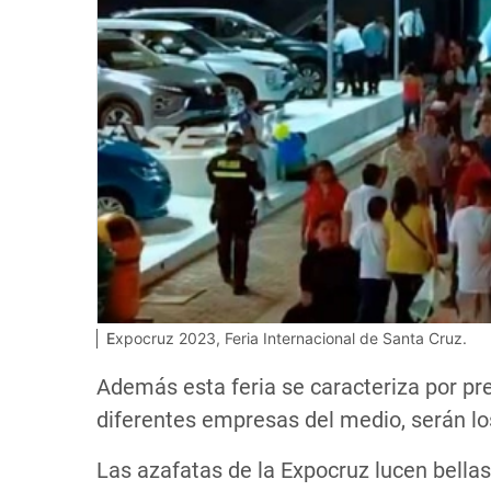
Expocruz 2023, Feria Internacional de Santa Cruz.
Además esta feria se caracteriza por pr
diferentes empresas del medio, serán los
Las azafatas de la Expocruz lucen bellas