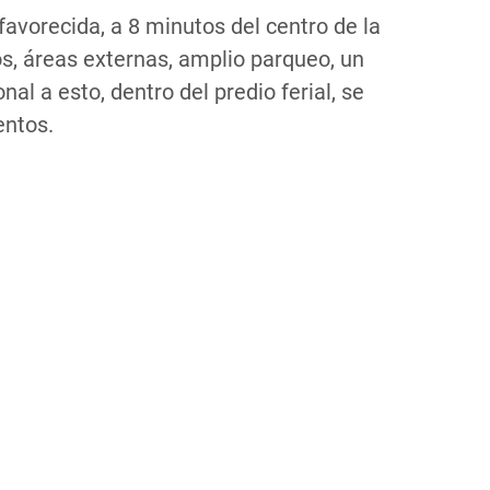
favorecida, a 8 minutos del centro de la
s, áreas externas, amplio parqueo, un
l a esto, dentro del predio ferial, se
entos.