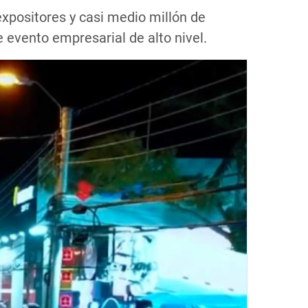
expositores y casi medio millón de
 evento empresarial de alto nivel.