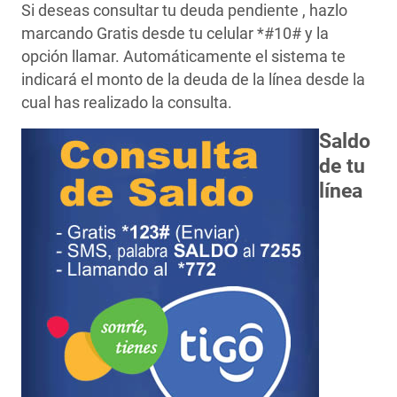
Si deseas consultar tu deuda pendiente , hazlo
marcando Gratis desde tu celular *#10# y la
opción llamar. Automáticamente el sistema te
indicará el monto de la deuda de la línea desde la
cual has realizado la consulta.
Saldo
de tu
línea