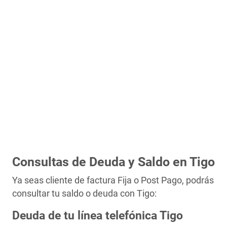
Consultas de Deuda y Saldo en Tigo
Ya seas cliente de factura Fija o Post Pago, podrás
consultar tu saldo o deuda con Tigo:
Deuda de tu línea telefónica Tigo