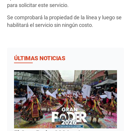
para solicitar este servicio.
Se comprobará la propiedad de la línea y luego se
habilitará el servicio sin ningún costo.
ÚLTIMAS NOTICIAS