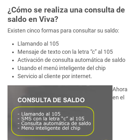
¿Cómo se realiza una consulta de
saldo en Viva?
Existen cinco formas para consultar su saldo:
Llamando al 105
Mensaje de texto con la letra “c” al 105
Activación de consulta automática de saldo
Usando el menú inteligente del chip
Servicio al cliente por internet.
Ahora
en el