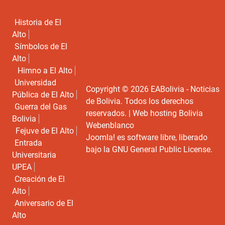
Historia de El
Alto
Símbolos de El
Alto
Himno a El Alto
Universidad
Copyright © 2026 EABolivia - Noticias
Pública de El Alto
de Bolivia. Todos los derechos
Guerra del Gas
reservados. |
Web hosting Bolivia
Bolivia
Webenblanco
Fejuve de El Alto
Joomla!
es software libre, liberado
Entrada
bajo la
GNU General Public License.
Universitaria
UPEA
Creación de El
Alto
Aniversario de El
Alto