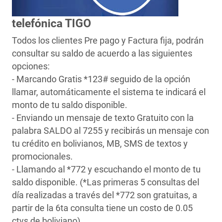
telefónica TIGO
Todos los clientes Pre pago y Factura fija, podrán
consultar su saldo de acuerdo a las siguientes
opciones:
- Marcando Gratis *123# seguido de la opción
llamar, automáticamente el sistema te indicará el
monto de tu saldo disponible.
- Enviando un mensaje de texto Gratuito con la
palabra SALDO al 7255 y recibirás un mensaje con
tu crédito en bolivianos, MB, SMS de textos y
promocionales.
- Llamando al *772 y escuchando el monto de tu
saldo disponible. (*Las primeras 5 consultas del
día realizadas a través del *772 son gratuitas, a
partir de la 6ta consulta tiene un costo de 0.05
ctvs de boliviano)