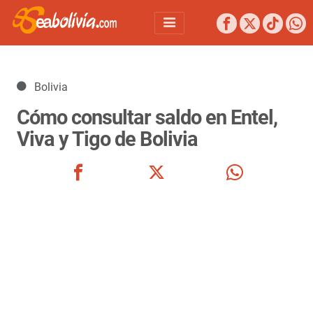
Detalles
Bolivia
Cómo consultar saldo en Entel,
Viva y Tigo de Bolivia