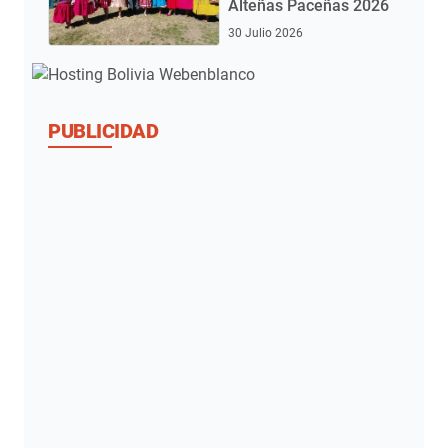
Alteñas Paceñas 2026
30 Julio 2026
PUBLICIDAD