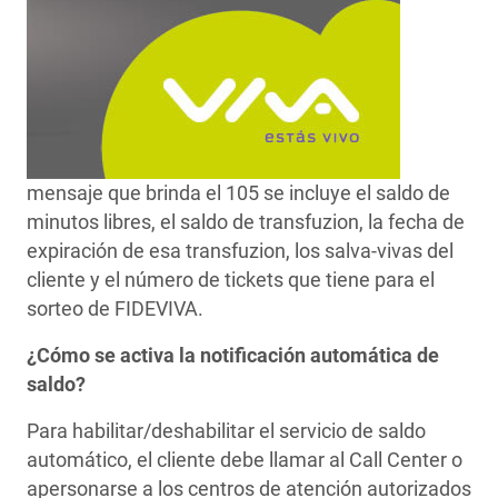
mensaje que brinda el 105 se incluye el saldo de
minutos libres, el saldo de transfuzion, la fecha de
expiración de esa transfuzion, los salva-vivas del
cliente y el número de tickets que tiene para el
sorteo de FIDEVIVA.
¿Cómo se activa la notificación automática de
saldo?
Para habilitar/deshabilitar el servicio de saldo
automático, el cliente debe llamar al Call Center o
apersonarse a los centros de atención autorizados