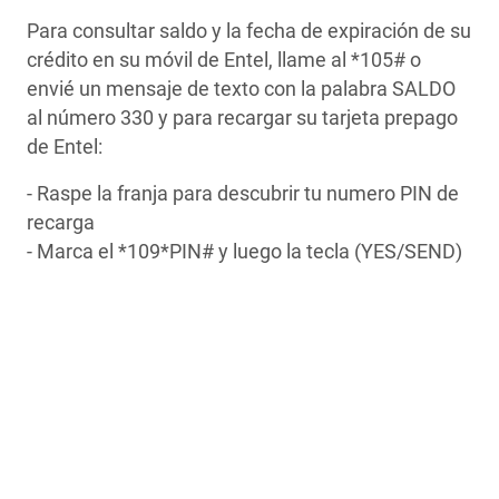
Para consultar saldo y la fecha de expiración de su
crédito en su móvil de Entel, llame al *105# o
envié un mensaje de texto con la palabra SALDO
al número 330 y para recargar su tarjeta prepago
de Entel:
- Raspe la franja para descubrir tu numero PIN de
recarga
- Marca el *109*PIN# y luego la tecla (YES/SEND)