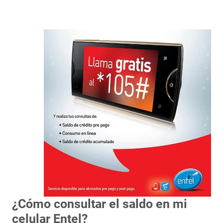
¿Cómo consultar el saldo en mi
celular Entel?