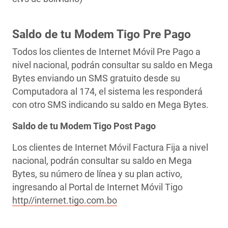
Saldo de tu Modem Tigo Pre Pago
Todos los clientes de Internet Móvil Pre Pago a
nivel nacional, podrán consultar su saldo en Mega
Bytes enviando un SMS gratuito desde su
Computadora al 174, el sistema les responderá
con otro SMS indicando su saldo en Mega Bytes.
Saldo de tu Modem Tigo Post Pago
Los clientes de Internet Móvil Factura Fija a nivel
nacional, podrán consultar su saldo en Mega
Bytes, su número de línea y su plan activo,
ingresando al Portal de Internet Móvil Tigo
http//internet.tigo.com.bo