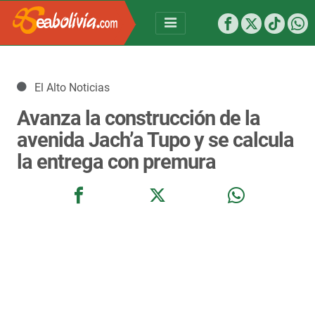
Detalles
El Alto Noticias
Avanza la construcción de la
avenida Jach’a Tupo y se calcula
la entrega con premura