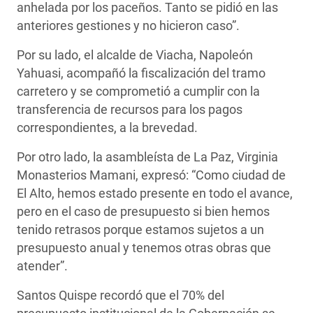
anhelada por los paceños. Tanto se pidió en las
anteriores gestiones y no hicieron caso”.
Por su lado, el alcalde de Viacha, Napoleón
Yahuasi, acompañó la fiscalización del tramo
carretero y se comprometió a cumplir con la
transferencia de recursos para los pagos
correspondientes, a la brevedad.
Por otro lado, la asambleísta de La Paz, Virginia
Monasterios Mamani, expresó: “Como ciudad de
El Alto, hemos estado presente en todo el avance,
pero en el caso de presupuesto si bien hemos
tenido retrasos porque estamos sujetos a un
presupuesto anual y tenemos otras obras que
atender”.
Santos Quispe recordó que el 70% del