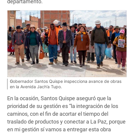
departamento.
Gobernador Santos Quispe inspecciona avance de obras
en la Avenida Jach’a Tupo.
En la ocasión, Santos Quispe aseguró que la
prioridad de su gestión es “la integración de los
caminos, con el fin de acortar el tiempo del
traslado de productos y conectar a La Paz, porque
en mi gestión sí vamos a entregar esta obra