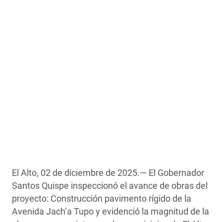
El Alto, 02 de diciembre de 2025.— El Gobernador
Santos Quispe inspeccionó el avance de obras del
proyecto: Construcción pavimento rígido de la
Avenida Jach’a Tupo y evidenció la magnitud de la