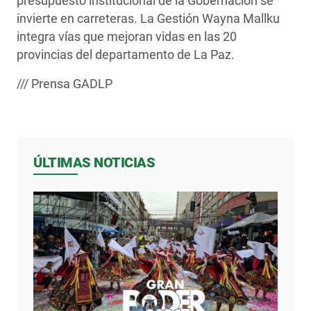
presupuesto institucional de la Gobernación se
invierte en carreteras. La Gestión Wayna Mallku
integra vías que mejoran vidas en las 20
provincias del departamento de La Paz.
/// Prensa GADLP
ÚLTIMAS NOTICIAS