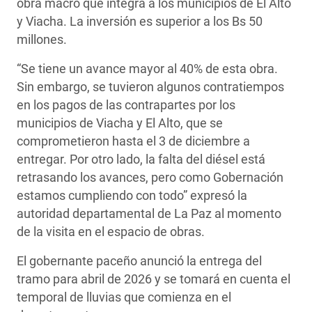
obra macro que integra a los municipios de El Alto
y Viacha. La inversión es superior a los Bs 50
millones.
“Se tiene un avance mayor al 40% de esta obra.
Sin embargo, se tuvieron algunos contratiempos
en los pagos de las contrapartes por los
municipios de Viacha y El Alto, que se
comprometieron hasta el 3 de diciembre a
entregar. Por otro lado, la falta del diésel está
retrasando los avances, pero como Gobernación
estamos cumpliendo con todo” expresó la
autoridad departamental de La Paz al momento
de la visita en el espacio de obras.
El gobernante paceño anunció la entrega del
tramo para abril de 2026 y se tomará en cuenta el
temporal de lluvias que comienza en el