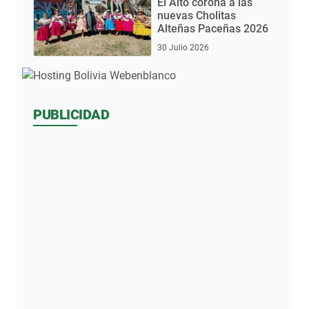
El Alto corona a las
nuevas Cholitas
Alteñas Paceñas 2026
30 Julio 2026
PUBLICIDAD