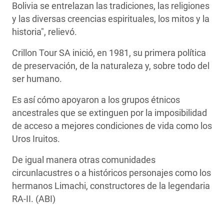
Bolivia se entrelazan las tradiciones, las religiones
y las diversas creencias espirituales, los mitos y la
historia", relievó.
Crillon Tour SA inició, en 1981, su primera política
de preservación, de la naturaleza y, sobre todo del
ser humano.
Es así cómo apoyaron a los grupos étnicos
ancestrales que se extinguen por la imposibilidad
de acceso a mejores condiciones de vida como los
Uros Iruitos.
De igual manera otras comunidades
circunlacustres o a históricos personajes como los
hermanos Limachi, constructores de la legendaria
RA-II. (ABI)