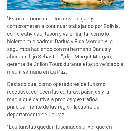
"Estos reconocimientos nos obligan y
comprometen a continuar trabajando por Bolivia,
con creatividad, tesón y valentía, tal como lo
hicieron mis padres, Darius y Elsa Morgan y lo
seguimos haciendo con mi hermano Darius y
ahora mi hijo Sebastian", dijo Margot Morgan,
gerente de Crillon Tours durante el acto veficado a
media semana en La Paz.
Destacó que, como operadores de turismo
receptivo, conocen las culturas, paisajes y la
magia que cautiva a propios y extraños,
principalmente de las región lacustre del
departamento de La Paz.
"Los turistas quedan fascinados al ver que en