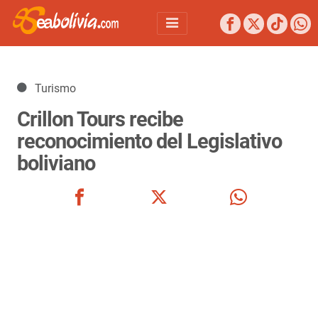
Detalles
Turismo
Crillon Tours recibe
reconocimiento del Legislativo
boliviano