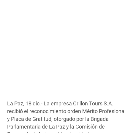
La Paz, 18 dic.- La empresa Crillon Tours S.A.
recibió el reconocimiento orden Mérito Profesional
y Placa de Gratitud, otorgado por la Brigada
Parlamentaria de La Paz y la Comisión de