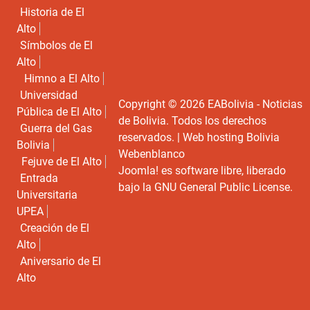
Historia de El
Alto
Símbolos de El
Alto
Himno a El Alto
Universidad
Copyright © 2026 EABolivia - Noticias
Pública de El Alto
de Bolivia. Todos los derechos
Guerra del Gas
reservados. |
Web hosting Bolivia
Bolivia
Webenblanco
Fejuve de El Alto
Joomla!
es software libre, liberado
Entrada
bajo la
GNU General Public License.
Universitaria
UPEA
Creación de El
Alto
Aniversario de El
Alto