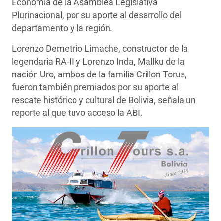
Economía de la Asamblea Legislativa
Plurinacional, por su aporte al desarrollo del
departamento y la región.
Lorenzo Demetrio Limache, constructor de la
legendaria RA-II y Lorenzo Inda, Mallku de la
nación Uro, ambos de la familia Crillon Torus,
fueron también premiados por su aporte al
rescate histórico y cultural de Bolivia, señala un
reporte al que tuvo acceso la ABI.