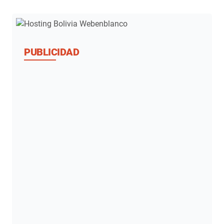
PUBLICIDAD