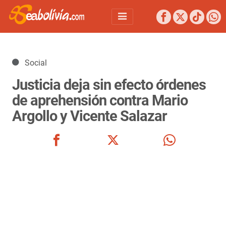
Detalles
Social
Justicia deja sin efecto órdenes
de aprehensión contra Mario
Argollo y Vicente Salazar