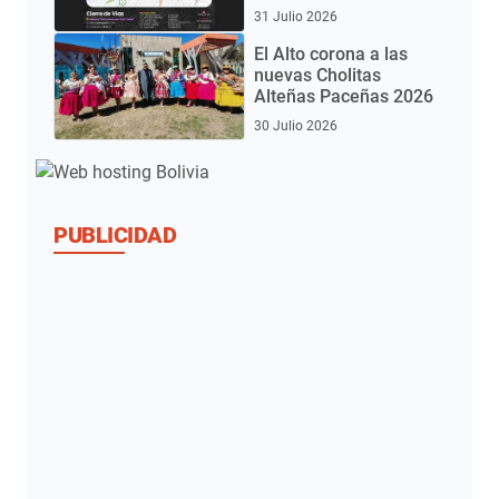
Gran Poder 2026
31 Julio 2026
El Alto corona a las
nuevas Cholitas
Alteñas Paceñas 2026
30 Julio 2026
PUBLICIDAD