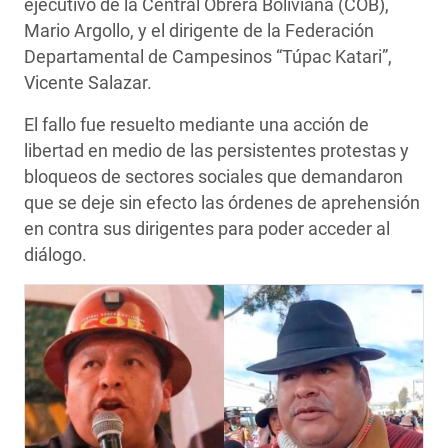
ejecutivo de la Central Obrera Boliviana (COB),
Mario Argollo, y el dirigente de la Federación
Departamental de Campesinos “Túpac Katari”,
Vicente Salazar.
El fallo fue resuelto mediante una acción de
libertad en medio de las persistentes protestas y
bloqueos de sectores sociales que demandaron
que se deje sin efecto las órdenes de aprehensión
en contra sus dirigentes para poder acceder al
diálogo.