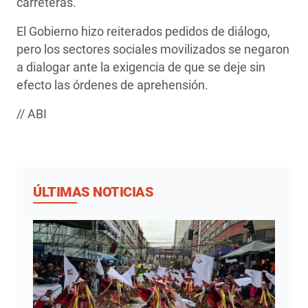
carreteras.
El Gobierno hizo reiterados pedidos de diálogo,
pero los sectores sociales movilizados se negaron
a dialogar ante la exigencia de que se deje sin
efecto las órdenes de aprehensión.
// ABI
ÚLTIMAS NOTICIAS