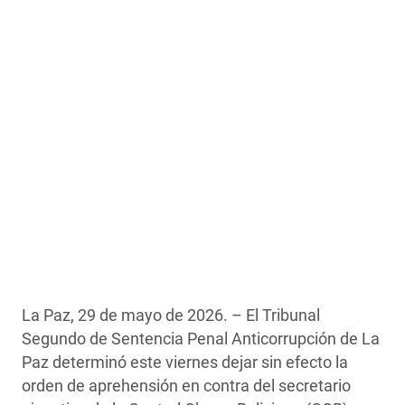
La Paz, 29 de mayo de 2026. – El Tribunal
Segundo de Sentencia Penal Anticorrupción de La
Paz determinó este viernes dejar sin efecto la
orden de aprehensión en contra del secretario