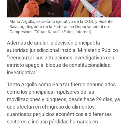
Mario Argollo, secretario ejecutivo de la COB, y Vicente
Salazar, dirigente de la Federación Departamental de
Campesinos “Túpac Katari”. (Fotos: internet)
Además de anular la decisión principal, la
autoridad jurisdiccional instó al Ministerio Público
“reencauzar sus actuaciones investigativas con
estricto apego al bloque de constitucionalidad
investigativa”.
Tanto Argollo como Salazar fueron denunciados
como los principales impulsores de las
movilizaciones y bloqueos, desde hace 29 días, ya
que afectan en el ingreso de alimentos,
cuantiosos perjuicios económicos a diferentes
sectores e incluso pérdidas humanas en