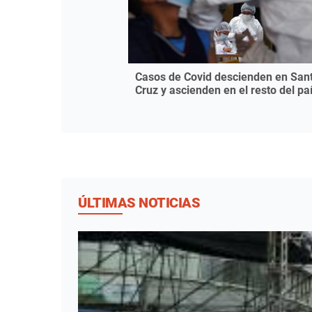
Casos de Covid descienden en San
Cruz y ascienden en el resto del pa
ÚLTIMAS NOTICIAS