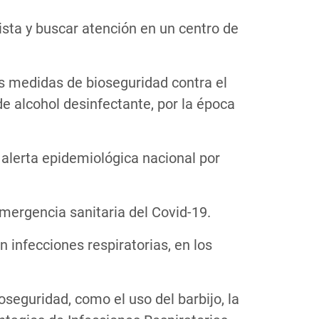
ista y buscar atención en un centro de
s medidas de bioseguridad contra el
de alcohol desinfectante, por la época
a alerta epidemiológica nacional por
emergencia sanitaria del Covid-19.
 infecciones respiratorias, en los
seguridad, como el uso del barbijo, la