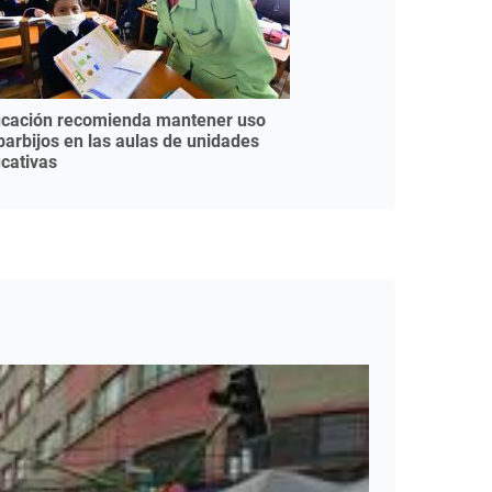
cación recomienda mantener uso
barbijos en las aulas de unidades
cativas