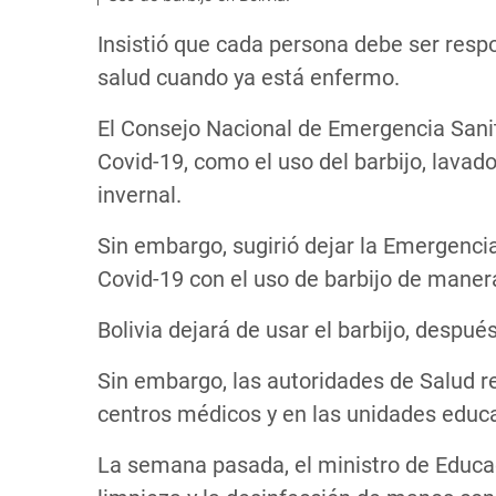
Insistió que cada persona debe ser respo
salud cuando ya está enfermo.
El Consejo Nacional de Emergencia Sani
Covid-19, como el uso del barbijo, lavad
invernal.
Sin embargo, sugirió dejar la Emergencia
Covid-19 con el uso de barbijo de manera
Bolivia dejará de usar el barbijo, despu
Sin embargo, las autoridades de Salud re
centros médicos y en las unidades educa
La semana pasada, el ministro de Educac