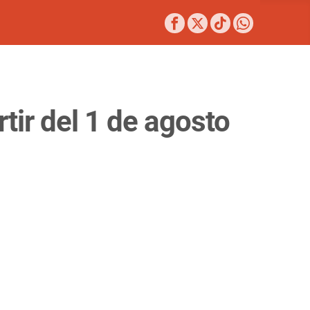
rtir del 1 de agosto