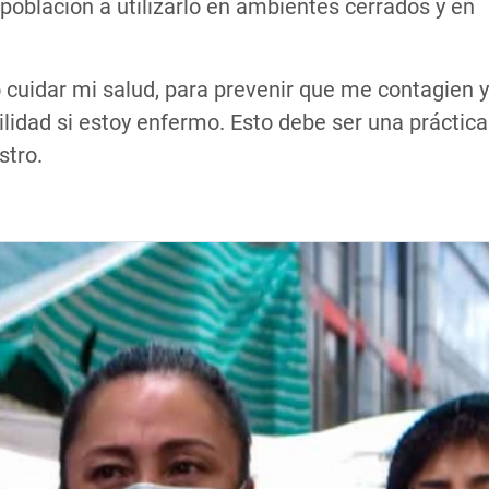
 población a utilizarlo en ambientes cerrados y en
cuidar mi salud, para prevenir que me contagien y
lidad si estoy enfermo. Esto debe ser una práctica
stro.