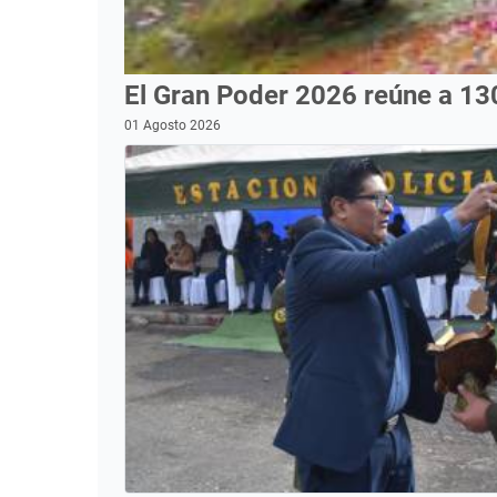
El Gran Poder 2026 reúne a 13
01 Agosto 2026