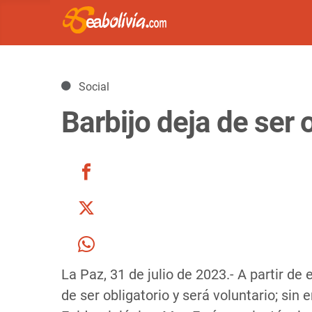
Detalles
Social
Barbijo deja de ser o
La Paz, 31 de julio de 2023.- A partir de
de ser obligatorio y será voluntario; sin