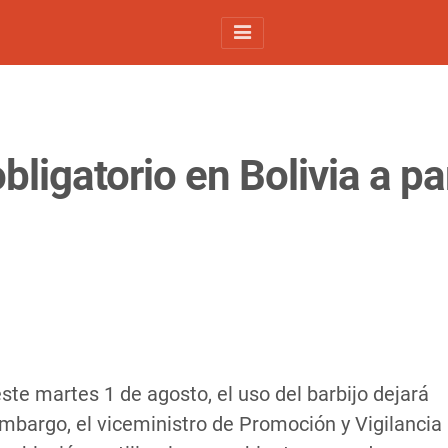
bligatorio en Bolivia a pa
 este martes 1 de agosto, el uso del barbijo dejará
 embargo, el viceministro de Promoción y Vigilancia