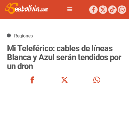
Detalles
Regiones
Mi Teleférico: cables de líneas
Blanca y Azul serán tendidos por
un dron