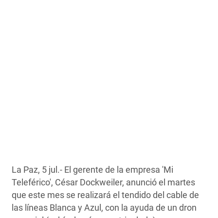
La Paz, 5 jul.- El gerente de la empresa 'Mi
Teleférico', César Dockweiler, anunció el martes
que este mes se realizará el tendido del cable de
las líneas Blanca y Azul, con la ayuda de un dron