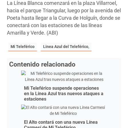
La Línea Blanca comenzará en la plaza Villarroel,
hacia el parque Triangular, luego por la avenida del
Poeta hasta llegar a la Curva de Holguín, donde se
conectará con las estaciones de las líneas
Amarilla y Verde. (ABI)
Mi Teleférico
Linea Azul del Teleférico,
Contenido relacionado
Mi Teleférico suspende operaciones
en la Línea Azul tras nuevos ataques a
estaciones
El Alto contará con una nueva Línea
Carmesí de Mi Teleférico