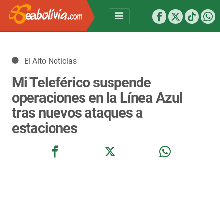
Detalles
El Alto Noticias
Mi Teleférico suspende
operaciones en la Línea Azul
tras nuevos ataques a
estaciones