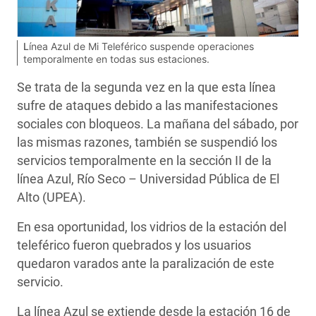
Línea Azul de Mi Teleférico suspende operaciones
temporalmente en todas sus estaciones.
Se trata de la segunda vez en la que esta línea
sufre de ataques debido a las manifestaciones
sociales con bloqueos. La mañana del sábado, por
las mismas razones, también se suspendió los
servicios temporalmente en la sección II de la
línea Azul, Río Seco – Universidad Pública de El
Alto (UPEA).
En esa oportunidad, los vidrios de la estación del
teleférico fueron quebrados y los usuarios
quedaron varados ante la paralización de este
servicio.
La línea Azul se extiende desde la estación 16 de