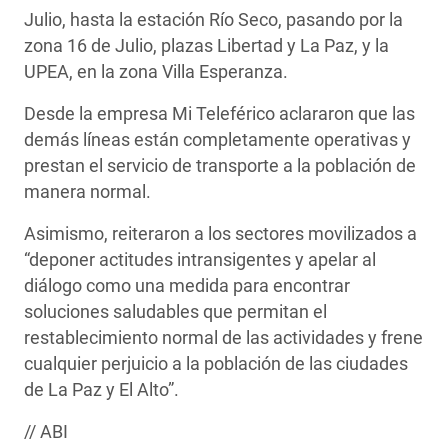
Julio, hasta la estación Río Seco, pasando por la
zona 16 de Julio, plazas Libertad y La Paz, y la
UPEA, en la zona Villa Esperanza.
Desde la empresa Mi Teleférico aclararon que las
demás líneas están completamente operativas y
prestan el servicio de transporte a la población de
manera normal.
Asimismo, reiteraron a los sectores movilizados a
“deponer actitudes intransigentes y apelar al
diálogo como una medida para encontrar
soluciones saludables que permitan el
restablecimiento normal de las actividades y frene
cualquier perjuicio a la población de las ciudades
de La Paz y El Alto”.
// ABI