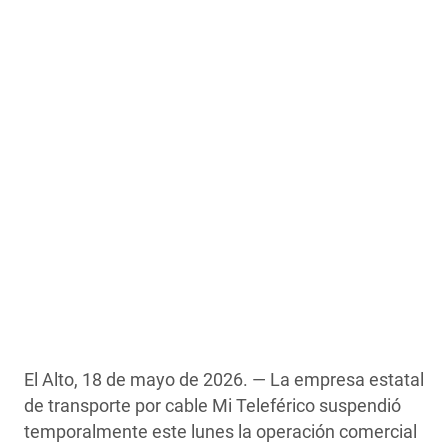
El Alto, 18 de mayo de 2026. — La empresa estatal
de transporte por cable Mi Teleférico suspendió
temporalmente este lunes la operación comercial