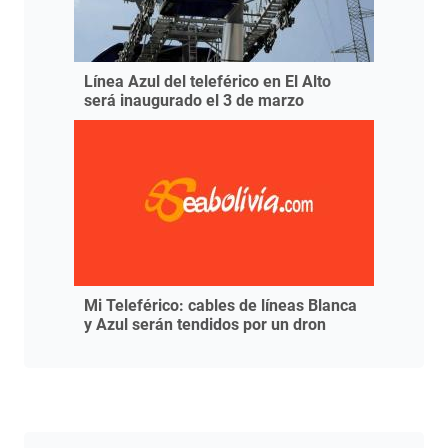
Línea Azul del teleférico en El Alto
será inaugurado el 3 de marzo
Mi Teleférico: cables de líneas Blanca
y Azul serán tendidos por un dron