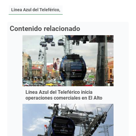
Linea Azul del Teleférico,
Contenido relacionado
Línea Azul del Teleférico inicia
operaciones comerciales en El Alto