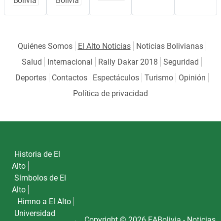
Bolivia
Bolivia
Quiénes Somos
El Alto Noticias
Noticias Bolivianas
Salud
Internacional
Rally Dakar 2018
Seguridad
Deportes
Contactos
Espectáculos
Turismo
Opinión
Política de privacidad
Historia de El
Alto
Símbolos de El
Alto
Himno a El Alto
Universidad
Copyright © 2026 EABolivia - Noticias