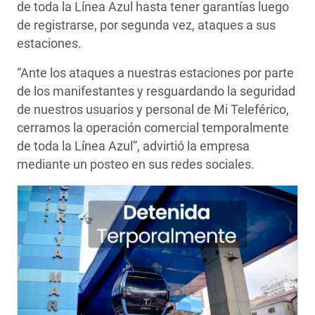
de toda la Línea Azul hasta tener garantías luego
de registrarse, por segunda vez, ataques a sus
estaciones.
“Ante los ataques a nuestras estaciones por parte
de los manifestantes y resguardando la seguridad
de nuestros usuarios y personal de Mi Teleférico,
cerramos la operación comercial temporalmente
de toda la Línea Azul”, advirtió la empresa
mediante un posteo en sus redes sociales.