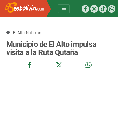
Detalles
El Alto Noticias
Municipio de El Alto impulsa
visita a la Ruta Qutaña