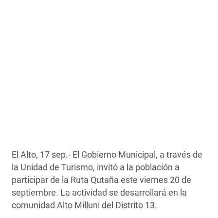
El Alto, 17 sep.- El Gobierno Municipal, a través de
la Unidad de Turismo, invitó a la población a
participar de la Ruta Qutaña este viernes 20 de
septiembre. La actividad se desarrollará en la
comunidad Alto Milluni del Distrito 13.