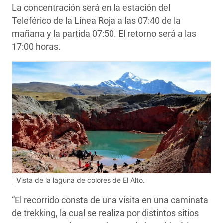
La concentración será en la estación del
Teleférico de la Línea Roja a las 07:40 de la
mañana y la partida 07:50. El retorno será a las
17:00 horas.
Vista de la laguna de colores de El Alto.
“El recorrido consta de una visita en una caminata
de trekking, la cual se realiza por distintos sitios