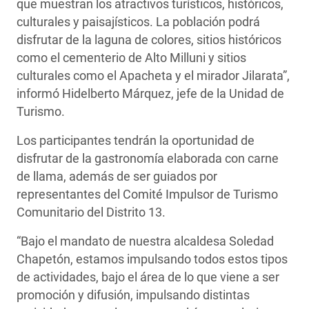
que muestran los atractivos turísticos, históricos,
culturales y paisajísticos. La población podrá
disfrutar de la laguna de colores, sitios históricos
como el cementerio de Alto Milluni y sitios
culturales como el Apacheta y el mirador Jilarata”,
informó Hidelberto Márquez, jefe de la Unidad de
Turismo.
Los participantes tendrán la oportunidad de
disfrutar de la gastronomía elaborada con carne
de llama, además de ser guiados por
representantes del Comité Impulsor de Turismo
Comunitario del Distrito 13.
“Bajo el mandato de nuestra alcaldesa Soledad
Chapetón, estamos impulsando todos estos tipos
de actividades, bajo el área de lo que viene a ser
promoción y difusión, impulsando distintas