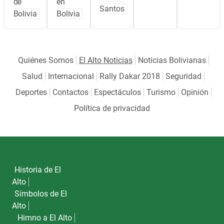
de
en
Santos
Bolivia
Bolivia
Quiénes Somos
El Alto Noticias
Noticias Bolivianas
Salud
Internacional
Rally Dakar 2018
Seguridad
Deportes
Contactos
Espectáculos
Turismo
Opinión
Política de privacidad
Historia de El
Alto
Símbolos de El
Alto
Himno a El Alto