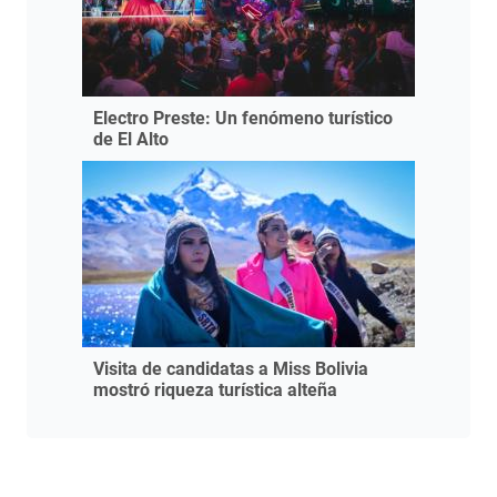
Electro Preste: Un fenómeno turístico
de El Alto
Visita de candidatas a Miss Bolivia
mostró riqueza turística alteña