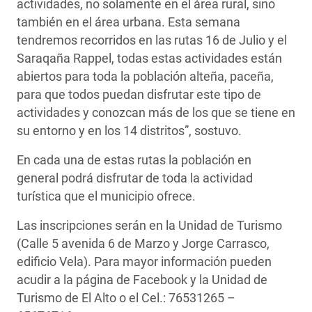
actividades, no solamente en el área rural, sino
también en el área urbana. Esta semana
tendremos recorridos en las rutas 16 de Julio y el
Saraqaña Rappel, todas estas actividades están
abiertos para toda la población alteña, paceña,
para que todos puedan disfrutar este tipo de
actividades y conozcan más de los que se tiene en
su entorno y en los 14 distritos”, sostuvo.
En cada una de estas rutas la población en
general podrá disfrutar de toda la actividad
turística que el municipio ofrece.
Las inscripciones serán en la Unidad de Turismo
(Calle 5 avenida 6 de Marzo y Jorge Carrasco,
edificio Vela). Para mayor información pueden
acudir a la página de Facebook y la Unidad de
Turismo de El Alto o el Cel.: 76531265 –