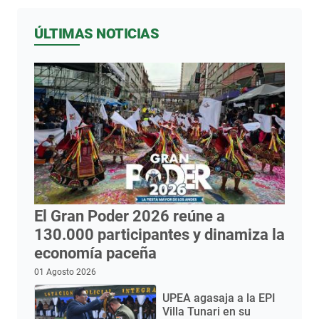
ÚLTIMAS NOTICIAS
El Gran Poder 2026 reúne a
130.000 participantes y dinamiza la
economía paceña
01 Agosto 2026
UPEA agasaja a la EPI
Villa Tunari en su