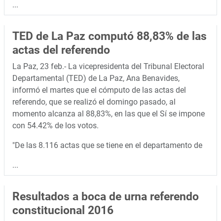
...
TED de La Paz computó 88,83% de las
actas del referendo
La Paz, 23 feb.- La vicepresidenta del Tribunal Electoral
Departamental (TED) de La Paz, Ana Benavides,
informó el martes que el cómputo de las actas del
referendo, que se realizó el domingo pasado, al
momento alcanza al 88,83%, en las que el Sí se impone
con 54.42% de los votos.
"De las 8.116 actas que se tiene en el departamento de
...
Resultados a boca de urna referendo
constitucional 2016