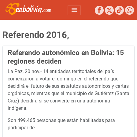
Referendo 2016,
Referendo autonómico en Bolivia: 15
regiones deciden
La Paz, 20 nov.- 14 entidades territoriales del país
comenzaron a votar el domingo en el referendo que
decidirá el futuro de sus estatutos autonómicos y cartas
orgánicas, mientras que el municipio de Gutiérrez (Santa
Cruz) decidirá si se convierte en una autonomía
indígena.
Son 499.465 personas que están habilitadas para
participar de