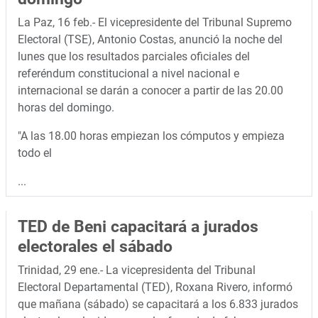
La Paz, 16 feb.- El vicepresidente del Tribunal Supremo
Electoral (TSE), Antonio Costas, anunció la noche del
lunes que los resultados parciales oficiales del
referéndum constitucional a nivel nacional e
internacional se darán a conocer a partir de las 20.00
horas del domingo.
"A las 18.00 horas empiezan los cómputos y empieza
todo el
...
TED de Beni capacitará a jurados
electorales el sábado
Trinidad, 29 ene.- La vicepresidenta del Tribunal
Electoral Departamental (TED), Roxana Rivero, informó
que mañana (sábado) se capacitará a los 6.833 jurados