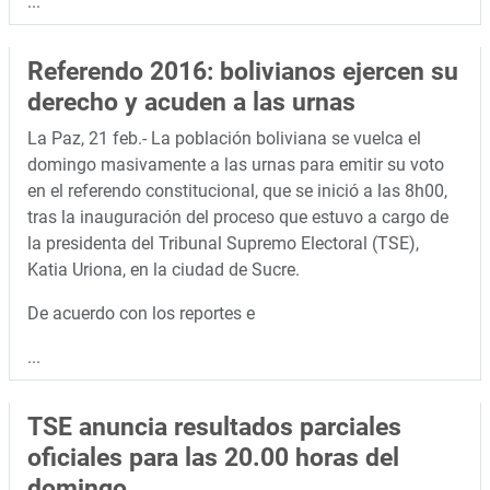
...
Referendo 2016: bolivianos ejercen su
derecho y acuden a las urnas
La Paz, 21 feb.- La población boliviana se vuelca el
domingo masivamente a las urnas para emitir su voto
en el referendo constitucional, que se inició a las 8h00,
tras la inauguración del proceso que estuvo a cargo de
la presidenta del Tribunal Supremo Electoral (TSE),
Katia Uriona, en la ciudad de Sucre.
De acuerdo con los reportes e
...
TSE anuncia resultados parciales
oficiales para las 20.00 horas del
domingo