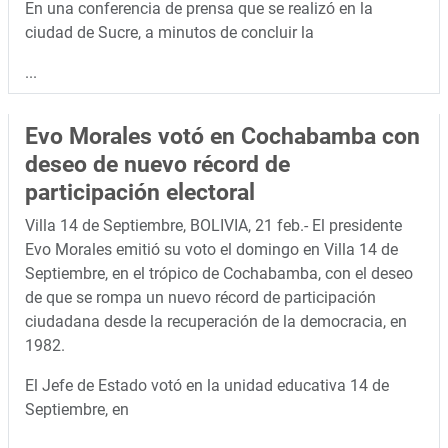
En una conferencia de prensa que se realizó en la
ciudad de Sucre, a minutos de concluir la
...
Evo Morales votó en Cochabamba con
deseo de nuevo récord de
participación electoral
Villa 14 de Septiembre, BOLIVIA, 21 feb.- El presidente
Evo Morales emitió su voto el domingo en Villa 14 de
Septiembre, en el trópico de Cochabamba, con el deseo
de que se rompa un nuevo récord de participación
ciudadana desde la recuperación de la democracia, en
1982.
El Jefe de Estado votó en la unidad educativa 14 de
Septiembre, en