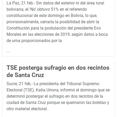
La Paz, 21 feb.- Sin datos del exterior ni del área rural
boliviana, el 'No' obtuvo 51% en el referendo
constitucional de este domingo en Bolivia, lo que,
provisionalmente, cerraría la posibilidad de abrir la
Constitución para la postulación del presidente Evo
Morales en las elecciones de 2019, según datos a boca
de urna proporcionados por la
...
TSE posterga sufragio en dos recintos
de Santa Cruz
Sucre, 21 feb.- La presidenta del Tribunal Supremo
Electoral (TSE), Katia Uriona, informó el domingo que se
determinó postergar el sufragio en dos recintos de la
ciudad de Santa Cruz porque se quemaron las boletas y
otro material electoral.