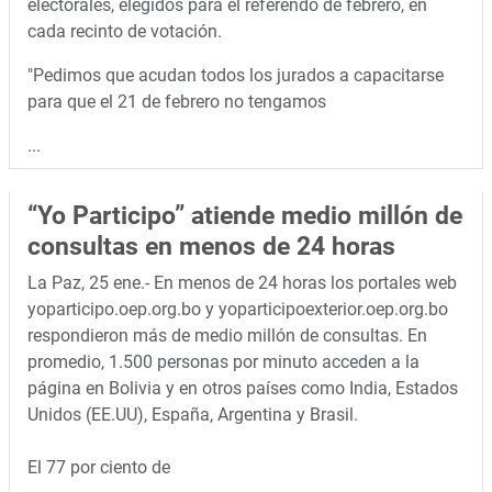
electorales, elegidos para el referendo de febrero, en
cada recinto de votación.
"Pedimos que acudan todos los jurados a capacitarse
para que el 21 de febrero no tengamos
...
“Yo Participo” atiende medio millón de
consultas en menos de 24 horas
La Paz, 25 ene.- En menos de 24 horas los portales web
yoparticipo.oep.org.bo y yoparticipoexterior.oep.org.bo
respondieron más de medio millón de consultas. En
promedio, 1.500 personas por minuto acceden a la
página en Bolivia y en otros países como India, Estados
Unidos (EE.UU), España, Argentina y Brasil.
El 77 por ciento de