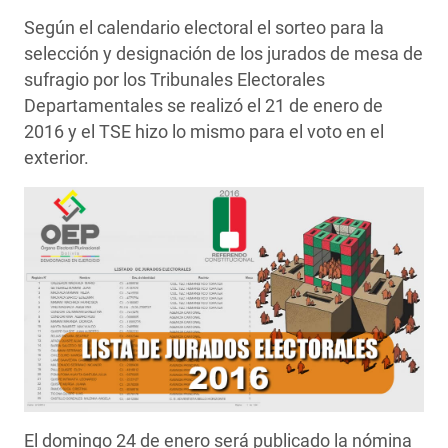
Según el calendario electoral el sorteo para la
selección y designación de los jurados de mesa de
sufragio por los Tribunales Electorales
Departamentales se realizó el 21 de enero de
2016 y el TSE hizo lo mismo para el voto en el
exterior.
El domingo 24 de enero será publicado la nómina