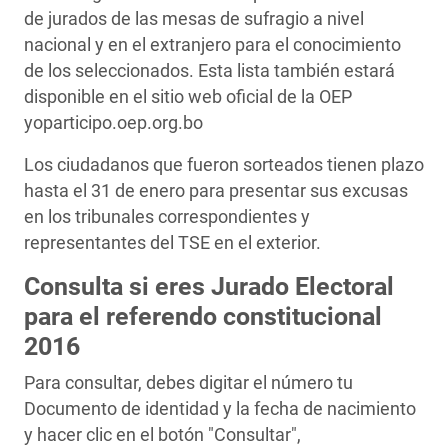
de jurados de las mesas de sufragio a nivel
nacional y en el extranjero para el conocimiento
de los seleccionados. Esta lista también estará
disponible en el sitio web oficial de la OEP
yoparticipo.oep.org.bo
Los ciudadanos que fueron sorteados tienen plazo
hasta el 31 de enero para presentar sus excusas
en los tribunales correspondientes y
representantes del TSE en el exterior.
Consulta si eres Jurado Electoral
para el referendo constitucional
2016
Para consultar, debes digitar el número tu
Documento de identidad y la fecha de nacimiento
y hacer clic en el botón "Consultar",