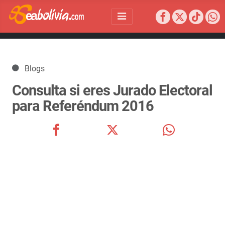
Detalles
Blogs
Consulta si eres Jurado Electoral
para Referéndum 2016