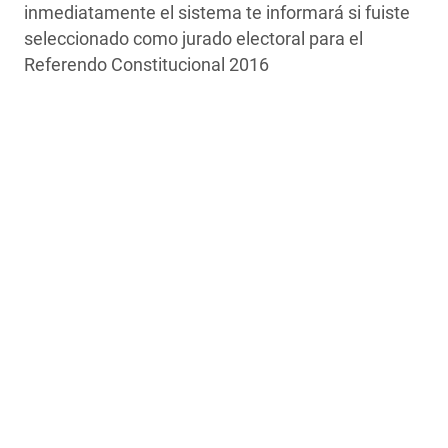
inmediatamente el sistema te informará si fuiste
seleccionado como jurado electoral para el
Referendo Constitucional 2016