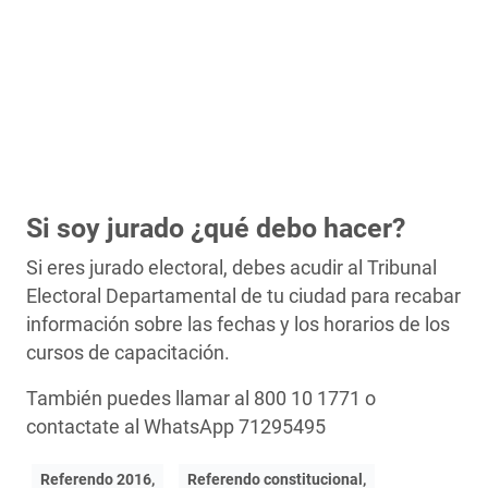
Si soy jurado ¿qué debo hacer?
Si eres jurado electoral, debes acudir al Tribunal
Electoral Departamental de tu ciudad para recabar
información sobre las fechas y los horarios de los
cursos de capacitación.
También puedes llamar al 800 10 1771 o
contactate al WhatsApp 71295495
Referendo 2016,
Referendo constitucional,