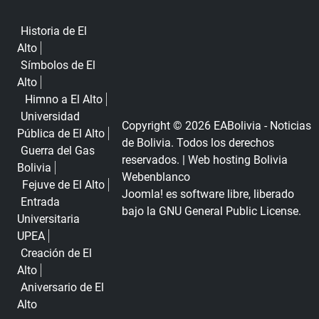
Historia de El
Alto
Símbolos de El
Alto
Himno a El Alto
Universidad
Copyright © 2026 EABolivia - Noticias
Pública de El Alto
de Bolivia. Todos los derechos
Guerra del Gas
reservados. |
Web hosting Bolivia
Bolivia
Webenblanco
Fejuve de El Alto
Joomla!
es software libre, liberado
Entrada
bajo la
GNU General Public License.
Universitaria
UPEA
Creación de El
Alto
Aniversario de El
Alto