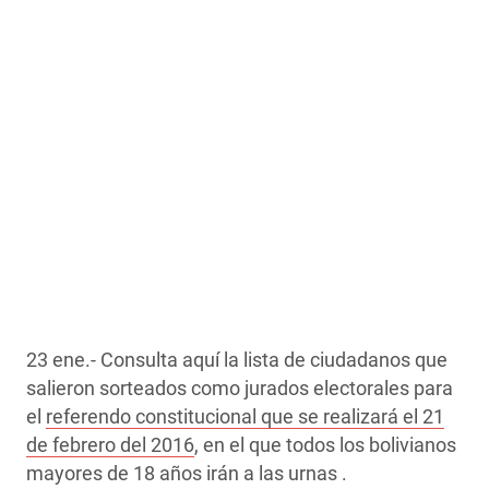
23 ene.- Consulta aquí la lista de ciudadanos que
salieron sorteados como jurados electorales para
el
referendo constitucional que se realizará el 21
de febrero del 2016
, en el que todos los bolivianos
mayores de 18 años irán a las urnas .