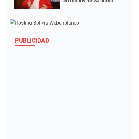
en menos de 24 horas
PUBLICIDAD