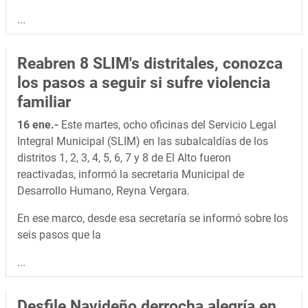
...
Reabren 8 SLIM's distritales, conozca
los pasos a seguir si sufre violencia
familiar
16 ene.-
Este martes, ocho oficinas del Servicio Legal
Integral Municipal (SLIM) en las subalcaldías de los
distritos 1, 2, 3, 4, 5, 6, 7 y 8 de El Alto fueron
reactivadas, informó la secretaria Municipal de
Desarrollo Humano, Reyna Vergara.
En ese marco, desde esa secretaría se informó sobre los
seis pasos que la
...
Desfile Navideño derrocha alegría en