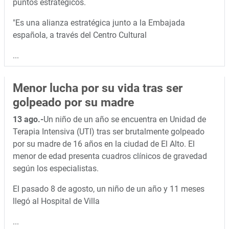
puntos estratégicos.
"Es una alianza estratégica junto a la Embajada
española, a través del Centro Cultural
...
Menor lucha por su vida tras ser
golpeado por su madre
13 ago.-
Un niño de un año se encuentra en Unidad de
Terapia Intensiva (UTI) tras ser brutalmente golpeado
por su madre de 16 años en la ciudad de El Alto. El
menor de edad presenta cuadros clínicos de gravedad
según los especialistas.
El pasado 8 de agosto, un niño de un año y 11 meses
llegó al Hospital de Villa
...