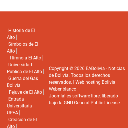
Historia de El
Alto
Símbolos de El
Alto
Himno a El Alto
Universidad
Copyright © 2026 EABolivia - Noticias
Pública de El Alto
de Bolivia. Todos los derechos
Guerra del Gas
reservados. |
Web hosting Bolivia
Bolivia
Webenblanco
Fejuve de El Alto
Joomla!
es software libre, liberado
Entrada
bajo la
GNU General Public License.
Universitaria
UPEA
Creación de El
Alto