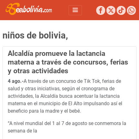
niños de bolivia,
Alcaldía promueve la lactancia
materna a través de concursos, ferias
y otras actividades
4 ago.-
A través de un concurso de Tik Tok, ferias de
salud y otras iniciativas, según el cronograma de
actividades, la Alcaldía busca acentuar la lactancia
materna en el municipio de El Alto impulsando así el
beneficio para la madre y el bebé.
“A nivel mundial del 1 al 7 de agosto se conmemora la
semana de la