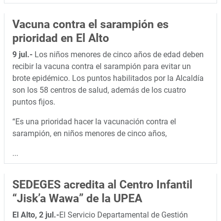
Vacuna contra el sarampión es
prioridad en El Alto
9 jul.-
Los niños menores de cinco años de edad deben
recibir la vacuna contra el sarampión para evitar un
brote epidémico. Los puntos habilitados por la Alcaldía
son los 58 centros de salud, además de los cuatro
puntos fijos.
“Es una prioridad hacer la vacunación contra el
sarampión, en niños menores de cinco años,
...
SEDEGES acredita al Centro Infantil
“Jisk’a Wawa” de la UPEA
El Alto, 2 jul.-
El Servicio Departamental de Gestión