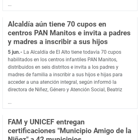
...
Alcaldía aún tiene 70 cupos en
centros PAN Manitos e invita a padres
y madres a inscribir a sus hijos
5 jun.-
La Alcaldía de El Alto tiene todavía 70 cupos
habilitados en los centros infantiles PAN Manitos,
distribuidos en seis distritos e invita a los padres y
madres de familia a inscribir a sus hijos e hijas para
acceder a una atención integral, según informó la
directora de Niñez, Género y Atención Social, Beatriz
...
FAM y UNICEF entregan
certificaciones "Municipio Amigo de la
Niñez" a 42 municipios