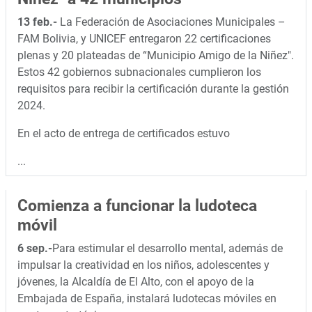
13 feb.-
La Federación de Asociaciones Municipales –
FAM Bolivia, y UNICEF entregaron 22 certificaciones
plenas y 20 plateadas de “Municipio Amigo de la Niñez".
Estos 42 gobiernos subnacionales cumplieron los
requisitos para recibir la certificación durante la gestión
2024.
En el acto de entrega de certificados estuvo
...
Comienza a funcionar la ludoteca
móvil
6 sep.-
Para estimular el desarrollo mental, además de
impulsar la creatividad en los niños, adolescentes y
jóvenes, la Alcaldía de El Alto, con el apoyo de la
Embajada de España, instalará ludotecas móviles en