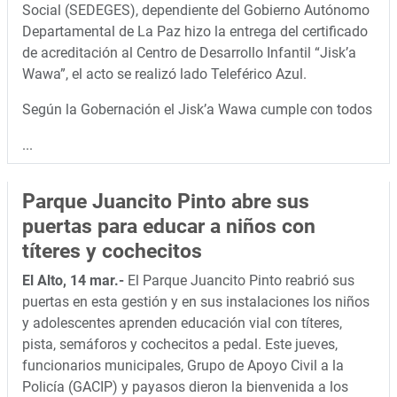
Social (SEDEGES), dependiente del Gobierno Autónomo
Departamental de La Paz hizo la entrega del certificado
de acreditación al Centro de Desarrollo Infantil “Jisk’a
Wawa”, el acto se realizó lado Teleférico Azul.
Según la Gobernación el Jisk’a Wawa cumple con todos
...
Parque Juancito Pinto abre sus
puertas para educar a niños con
títeres y cochecitos
El Alto, 14 mar.-
El Parque Juancito Pinto reabrió sus
puertas en esta gestión y en sus instalaciones los niños
y adolescentes aprenden educación vial con títeres,
pista, semáforos y cochecitos a pedal. Este jueves,
funcionarios municipales, Grupo de Apoyo Civil a la
Policía (GACIP) y payasos dieron la bienvenida a los