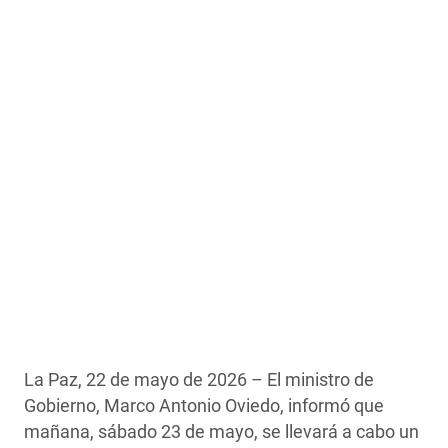
La Paz, 22 de mayo de 2026 – El ministro de
Gobierno, Marco Antonio Oviedo, informó que
mañana, sábado 23 de mayo, se llevará a cabo un