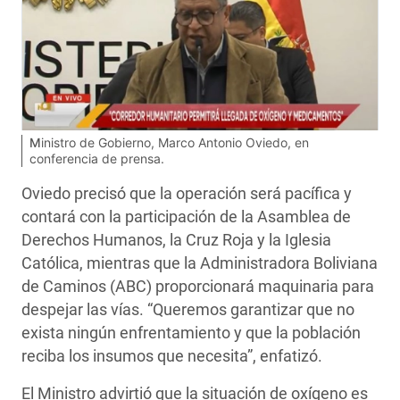
Ministro de Gobierno, Marco Antonio Oviedo, en
conferencia de prensa.
Oviedo precisó que la operación será pacífica y
contará con la participación de la Asamblea de
Derechos Humanos, la Cruz Roja y la Iglesia
Católica, mientras que la Administradora Boliviana
de Caminos (ABC) proporcionará maquinaria para
despejar las vías. “Queremos garantizar que no
exista ningún enfrentamiento y que la población
reciba los insumos que necesita”, enfatizó.
El Ministro advirtió que la situación de oxígeno es