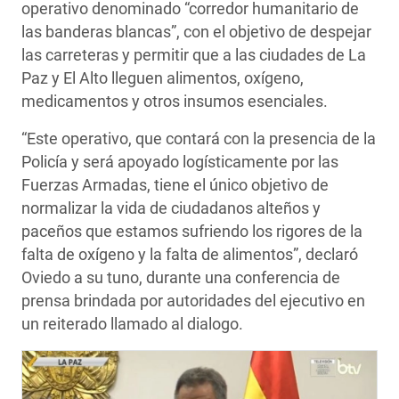
operativo denominado “corredor humanitario de
las banderas blancas”, con el objetivo de despejar
las carreteras y permitir que a las ciudades de La
Paz y El Alto lleguen alimentos, oxígeno,
medicamentos y otros insumos esenciales.
“Este operativo, que contará con la presencia de la
Policía y será apoyado logísticamente por las
Fuerzas Armadas, tiene el único objetivo de
normalizar la vida de ciudadanos alteños y
paceños que estamos sufriendo los rigores de la
falta de oxígeno y la falta de alimentos”, declaró
Oviedo a su tuno, durante una conferencia de
prensa brindada por autoridades del ejecutivo en
un reiterado llamado al dialogo.