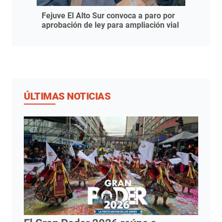
Fejuve El Alto Sur convoca a paro por
aprobación de ley para ampliación vial
ÚLTIMAS NOTICIAS