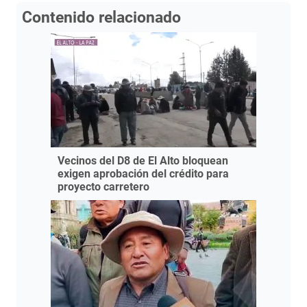
Contenido relacionado
Vecinos del D8 de El Alto bloquean
exigen aprobación del crédito para
proyecto carretero