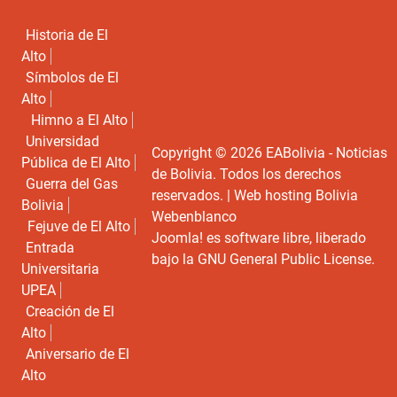
Historia de El
Alto
Símbolos de El
Alto
Himno a El Alto
Universidad
Copyright © 2026 EABolivia - Noticias
Pública de El Alto
de Bolivia. Todos los derechos
Guerra del Gas
reservados. |
Web hosting Bolivia
Bolivia
Webenblanco
Fejuve de El Alto
Joomla!
es software libre, liberado
Entrada
bajo la
GNU General Public License.
Universitaria
UPEA
Creación de El
Alto
Aniversario de El
Alto