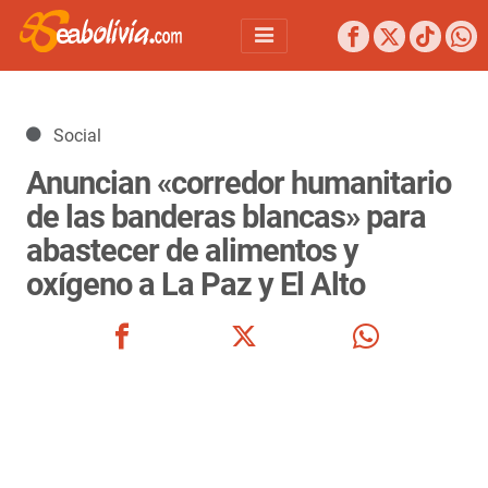
Detalles
Social
Anuncian «corredor humanitario
de las banderas blancas» para
abastecer de alimentos y
oxígeno a La Paz y El Alto