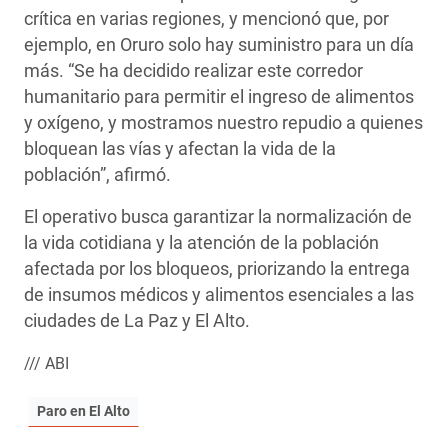
crítica en varias regiones, y mencionó que, por
ejemplo, en Oruro solo hay suministro para un día
más. “Se ha decidido realizar este corredor
humanitario para permitir el ingreso de alimentos
y oxígeno, y mostramos nuestro repudio a quienes
bloquean las vías y afectan la vida de la
población”, afirmó.
El operativo busca garantizar la normalización de
la vida cotidiana y la atención de la población
afectada por los bloqueos, priorizando la entrega
de insumos médicos y alimentos esenciales a las
ciudades de La Paz y El Alto.
/// ABI
Paro en El Alto