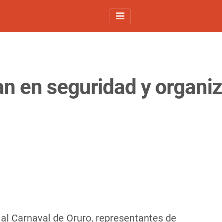
jan en seguridad y organi
al Carnaval de Oruro, representantes de