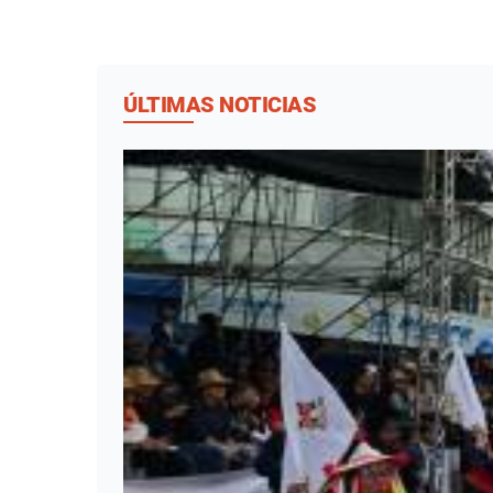
ÚLTIMAS NOTICIAS