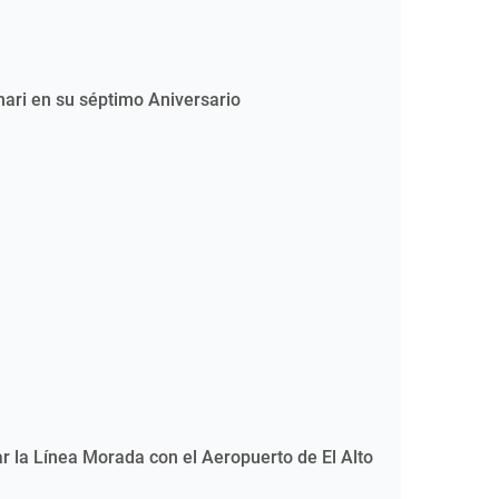
nari en su séptimo Aniversario
r la Línea Morada con el Aeropuerto de El Alto