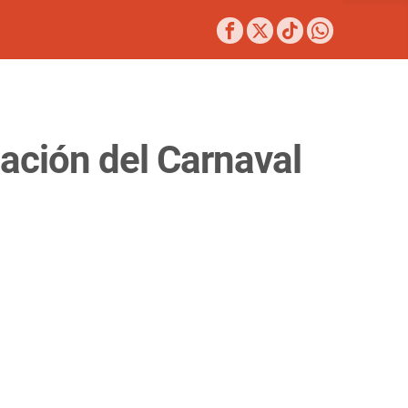
zación del Carnaval