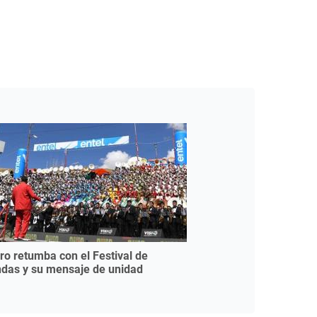
ro retumba con el Festival de
das y su mensaje de unidad