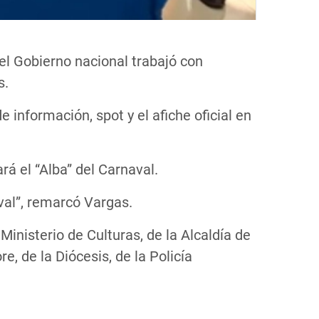
el Gobierno nacional trabajó con
s.
 información, spot y el afiche oficial en
rá el “Alba” del Carnaval.
aval”, remarcó Vargas.
Ministerio de Culturas, de la Alcaldía de
e, de la Diócesis, de la Policía