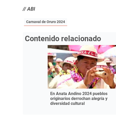
// ABI
Carnaval de Oruro 2024
Contenido relacionado
En Anata Andino 2024 pueblos
originarios derrochan alegría y
diversidad cultural