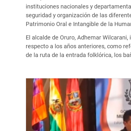
instituciones nacionales y departamenta
seguridad y organización de las diferent
Patrimonio Oral e Intangible de la Huma
El alcalde de Oruro, Adhemar Wilcarani,
respecto a los años anteriores, como refo
de la ruta de la entrada folklórica, los ba