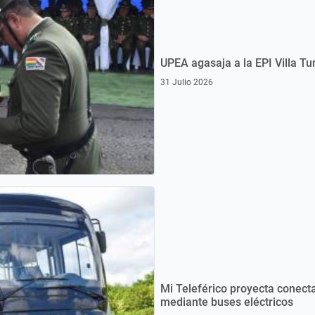
UPEA agasaja a la EPI Villa Tu
31 Julio 2026
Mi Teleférico proyecta conecta
mediante buses eléctricos