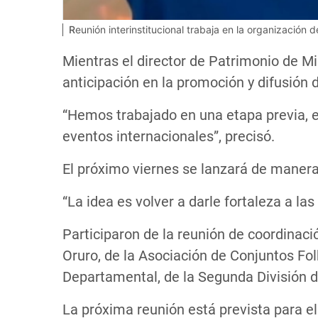
Reunión interinstitucional trabaja en la organizació
Mientras el director de Patrimonio de Mi
anticipación en la promoción y difusión 
“Hemos trabajado en una etapa previa, en 
eventos internacionales”, precisó.
El próximo viernes se lanzará de manera 
“La idea es volver a darle fortaleza a la
Participaron de la reunión de coordinació
Oruro, de la Asociación de Conjuntos Folk
Departamental, de la Segunda División del
La próxima reunión está prevista para e