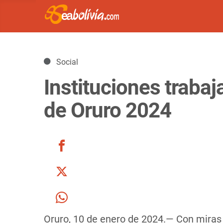
Detalles
Social
Instituciones traba
de Oruro 2024
Oruro, 10 de enero de 2024.— Con miras 