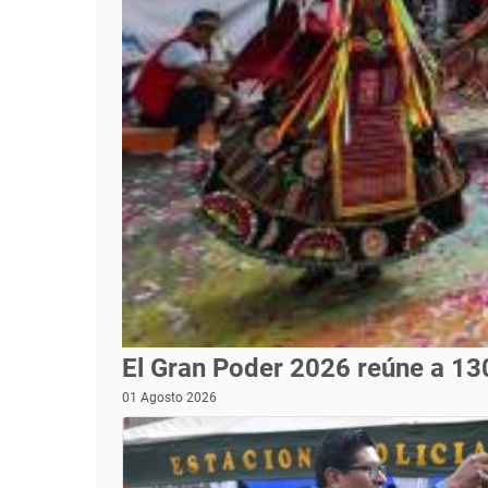
El Gran Poder 2026 reúne a 13
01 Agosto 2026