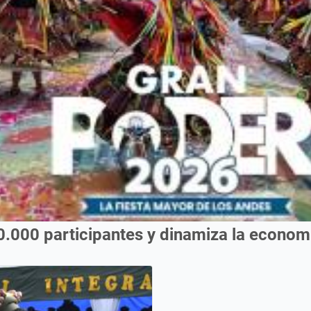
0.000 participantes y dinamiza la econo