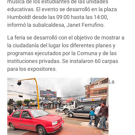
música de los estudiantes de las unidades
educativas. El evento se desarrolló en la plaza
Humboldt desde las 09:00 hasta las 14:00,
informó la subalcaldesa, Janet Ferrufino.
La feria se desarrolló con el objetivo de mostrar a
la ciudadanía del lugar los diferentes planes y
programas ejecutados por la Comuna y de las
instituciones privadas. Se instalaron 60 carpas
para los expositores.
La