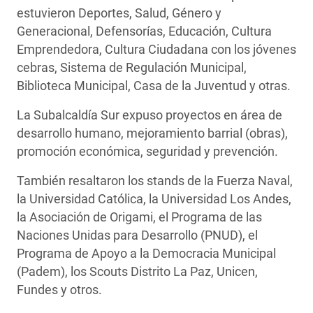
estuvieron Deportes, Salud, Género y
Generacional, Defensorías, Educación, Cultura
Emprendedora, Cultura Ciudadana con los jóvenes
cebras, Sistema de Regulación Municipal,
Biblioteca Municipal, Casa de la Juventud y otras.
La Subalcaldía Sur expuso proyectos en área de
desarrollo humano, mejoramiento barrial (obras),
promoción económica, seguridad y prevención.
También resaltaron los stands de la Fuerza Naval,
la Universidad Católica, la Universidad Los Andes,
la Asociación de Origami, el Programa de las
Naciones Unidas para Desarrollo (PNUD), el
Programa de Apoyo a la Democracia Municipal
(Padem), los Scouts Distrito La Paz, Unicen,
Fundes y otros.