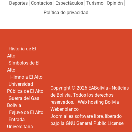
Deportes
Contactos
Espectáculos
Turismo
Opinión
Política de privacidad
Historia de El
Alto
Símbolos de El
Alto
Himno a El Alto
Universidad
Copyright © 2026 EABolivia - Noticias
Pública de El Alto
de Bolivia. Todos los derechos
Guerra del Gas
reservados. |
Web hosting Bolivia
Bolivia
Webenblanco
Fejuve de El Alto
Joomla!
es software libre, liberado
Entrada
bajo la
GNU General Public License.
Universitaria