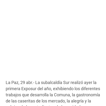
La Paz, 29 abr.- La subalcaldía Sur realizó ayer la
primera Exposur del año, exhibiendo los diferentes
trabajos que desarrolla la Comuna, la gastronomía
de las caseritas de los mercado, la alegría y la