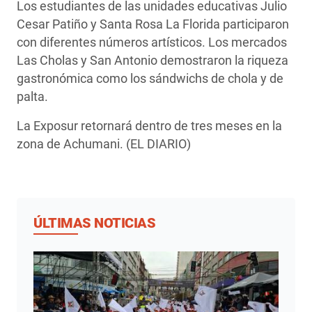
Los estudiantes de las unidades educativas Julio
Cesar Patiño y Santa Rosa La Florida participaron
con diferentes números artísticos. Los mercados
Las Cholas y San Antonio demostraron la riqueza
gastronómica como los sándwichs de chola y de
palta.
La Exposur retornará dentro de tres meses en la
zona de Achumani. (EL DIARIO)
ÚLTIMAS NOTICIAS