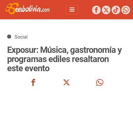
Detalles
Social
Exposur: Música, gastronomía y
programas ediles resaltaron
este evento