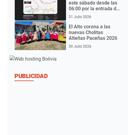
este sábado desde las
06:00 por la entrada del
Gran Poder 2026
31 Julio 2026
El Alto corona a las
nuevas Cholitas
Alteñas Paceñas 2026
30 Julio 2026
PUBLICIDAD