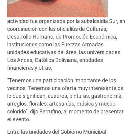
actividad fue organizada por la subalcaldía Sur, en
coordinación con las oficialías de Culturas,
Desarrollo Humano, de Promoción Económica,
instituciones como las Fuerzas Armadas,
unidades educativas del área, las universidades
Los Andes, Católica Boliviana, entidades
financieras y otras,
“Tenemos una participación importante de los
vecinos. Tenemos una oferta muy interesante de
lo que significan, cuadros, pinturas, gastronomía,
arreglos, florales, artesanías, música y mucho
colorido”, dijo Ferrufino, al momento de presentar
el evento.
Entre las unidades del Gobierno Municipal