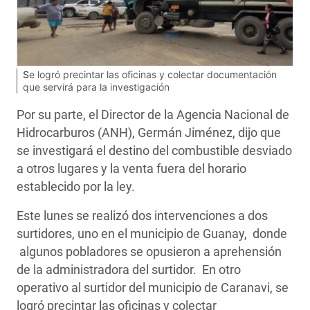
Se logró precintar las oficinas y colectar documentación
que servirá para la investigación
Por su parte, el Director de la Agencia Nacional de
Hidrocarburos (ANH), Germán Jiménez, dijo que
se investigará el destino del combustible desviado
a otros lugares y la venta fuera del horario
establecido por la ley.
Este lunes se realizó dos intervenciones a dos
surtidores, uno en el municipio de Guanay, donde
algunos pobladores se opusieron a aprehensión
de la administradora del surtidor. En otro
operativo al surtidor del municipio de Caranavi, se
logró precintar las oficinas y colectar