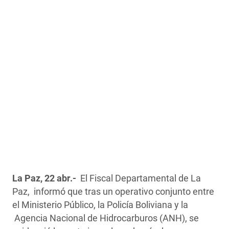
La Paz, 22 abr.-
El Fiscal Departamental de La
Paz, informó que tras un operativo conjunto entre
el Ministerio Público, la Policía Boliviana y la
Agencia Nacional de Hidrocarburos (ANH), se