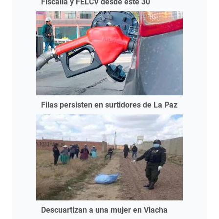
Fiscalía y FELCV desde este 30
Filas persisten en surtidores de La Paz
Descuartizan a una mujer en Viacha