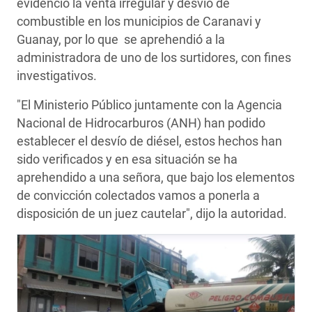
evidenció la venta irregular y desvío de
combustible en los municipios de Caranavi y
Guanay, por lo que se aprehendió a la
administradora de uno de los surtidores, con fines
investigativos.
"El Ministerio Público juntamente con la Agencia
Nacional de Hidrocarburos (ANH) han podido
establecer el desvío de diésel, estos hechos han
sido verificados y en esa situación se ha
aprehendido a una señora, que bajo los elementos
de convicción colectados vamos a ponerla a
disposición de un juez cautelar", dijo la autoridad.