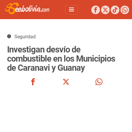
Detalles
Seguridad
Investigan desvío de
combustible en los Municipios
de Caranavi y Guanay