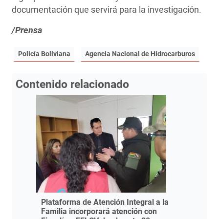
documentación que servirá para la investigación.
/Prensa
Policía Boliviana
Agencia Nacional de Hidrocarburos
Contenido relacionado
Plataforma de Atención Integral a la
Familia incorporará atención con