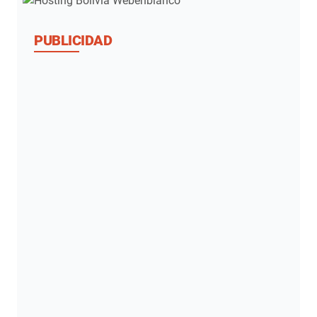
PUBLICIDAD