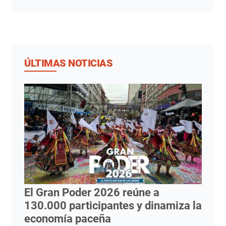
ÚLTIMAS NOTICIAS
El Gran Poder 2026 reúne a
130.000 participantes y dinamiza la
economía paceña