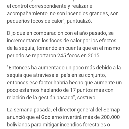
el control correspondiente y realizar el
acompañamiento, no son incendios grandes, son
pequeños focos de calor", puntualizó.
Dijo que en comparación con el año pasado, se
incrementaron los focos de calor por los efectos
de la sequía, tomando en cuenta que en el mismo
periodo se reportaron 245 focos en 2015.
"Entonces ha aumentado un poco más debido a la
sequía que atraviesa el país en su conjunto,
entonces ese factor habría hecho que aumente un
poco estamos hablando de 17 puntos más con
relación de la gestión pasada", sostuvo.
La semana pasada, el director general del Sernap
anunció que el Gobierno invertirá más de 200.000
bolivianos para mitigar incendios forestales o