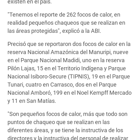
existen en el país.
"Tenemos el reporte de 262 focos de calor, en
realidad pequeños chaqueos que se realizan en
las áreas protegidas", explicó a la ABI.
Precisó que se reportaron dos focos de calor en la
reserva Nacional Amazónica del Manuripi, nueve
en el Parque Nacional Madidi, uno en la reserva
Pilón Lajas, 15 en el Territorio Indígena y Parque
Nacional Isiboro-Secure (TIPNIS), 19 en el Parque
Tunari, cuatro en Carrasco, dos en el Parque
Nacional Amboró, 199 en el Noel Kempff Mercado
y 11 en San Matías.
"Son pequeños focos de calor, más que todo son
puntos de chaqueo que se realizan en las
diferentes áreas, y se tiene la instructiva de los
directores y la instructiva del personal de realizar