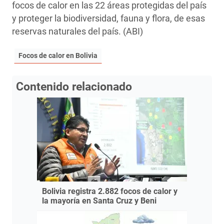
focos de calor en las 22 áreas protegidas del país
y proteger la biodiversidad, fauna y flora, de esas
reservas naturales del país. (ABI)
Focos de calor en Bolivia
Contenido relacionado
Bolivia registra 2.882 focos de calor y
la mayoría en Santa Cruz y Beni