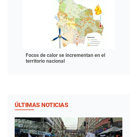
Focos de calor se incrementan en el
territorio nacional
ÚLTIMAS NOTICIAS