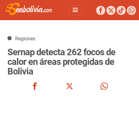
Detalles
Regiones
Sernap detecta 262 focos de
calor en áreas protegidas de
Bolivia