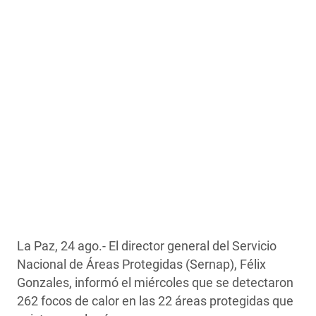
La Paz, 24 ago.- El director general del Servicio
Nacional de Áreas Protegidas (Sernap), Félix
Gonzales, informó el miércoles que se detectaron
262 focos de calor en las 22 áreas protegidas que