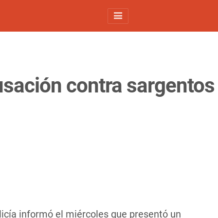
usación contra sargentos
licía informó el miércoles que presentó un