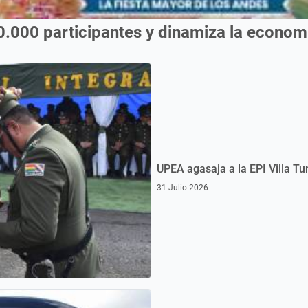
0.000 participantes y dinamiza la econo
UPEA agasaja a la EPI Villa Tu
31 Julio 2026