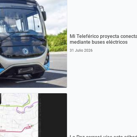
Mi Teleférico proyecta conecta
mediante buses eléctricos
31 Julio 2026