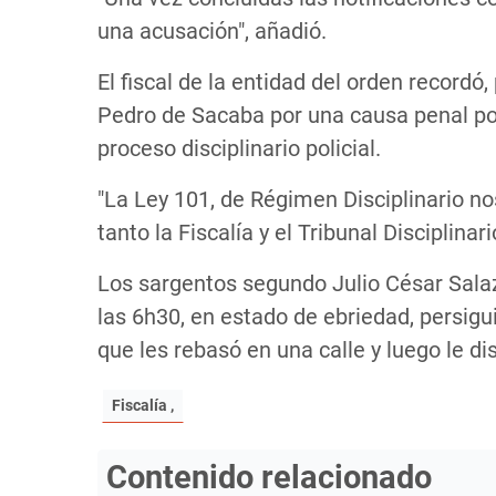
una acusación", añadió.
El fiscal de la entidad del orden record
Pedro de Sacaba por una causa penal po
proceso disciplinario policial.
"La Ley 101, de Régimen Disciplinario no
tanto la Fiscalía y el Tribunal Disciplin
Los sargentos segundo Julio César Sala
las 6h30, en estado de ebriedad, persigui
que les rebasó en una calle y luego le d
Fiscalía ,
Contenido relacionado