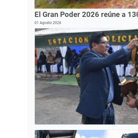
El Gran Poder 2026 reúne a 13
01 Agosto 2026