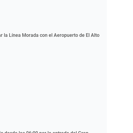
r la Línea Morada con el Aeropuerto de El Alto