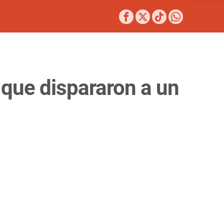
 que dispararon a un