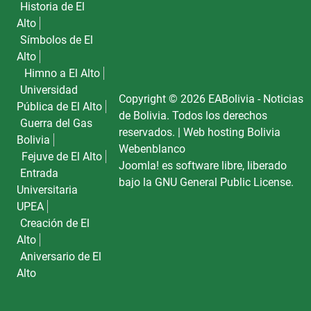
Historia de El
Alto
Símbolos de El
Alto
Himno a El Alto
Universidad
Copyright © 2026 EABolivia - Noticias
Pública de El Alto
de Bolivia. Todos los derechos
Guerra del Gas
reservados. |
Web hosting Bolivia
Bolivia
Webenblanco
Fejuve de El Alto
Joomla!
es software libre, liberado
Entrada
bajo la
GNU General Public License.
Universitaria
UPEA
Creación de El
Alto
Aniversario de El
Alto