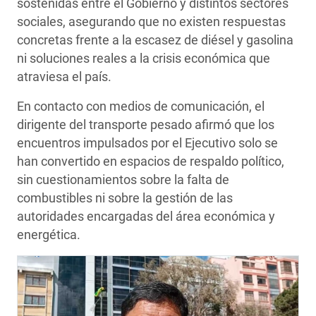
sostenidas entre el Gobierno y distintos sectores
sociales, asegurando que no existen respuestas
concretas frente a la escasez de diésel y gasolina
ni soluciones reales a la crisis económica que
atraviesa el país.
En contacto con medios de comunicación, el
dirigente del transporte pesado afirmó que los
encuentros impulsados por el Ejecutivo solo se
han convertido en espacios de respaldo político,
sin cuestionamientos sobre la falta de
combustibles ni sobre la gestión de las
autoridades encargadas del área económica y
energética.