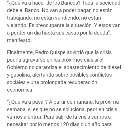
“¿Qué va a hacer de los Bancos? Toda la sociedad
debe al Banco. No van a poder pagar, no están
trabajando, no están vendiendo, no están
viajando. Es preocupante la situación. Y estos van
a perder un día hasta sus casas por la deuda”,
manifestó.
Finalmente, Pedro Quispe advirtió que la crisis
podría agravarse en los próximos días si el
Gobierno no garantiza el abastecimiento de diésel
y gasolina, alertando sobre posibles conflictos
sociales y una prolongada recuperación
económica.
“¿Qué va a pasar? A partir de mañana, la próxima
semana, si es que no se soluciona, peor en crisis
vamos a entrar. Para salir de la crisis vamos a
necesitar por lo menos 120 días o un año para