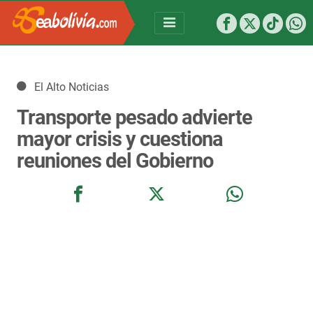
Detalles
El Alto Noticias
Transporte pesado advierte
mayor crisis y cuestiona
reuniones del Gobierno