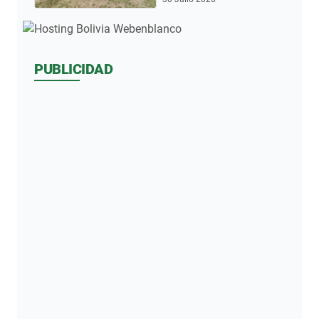
PUBLICIDAD