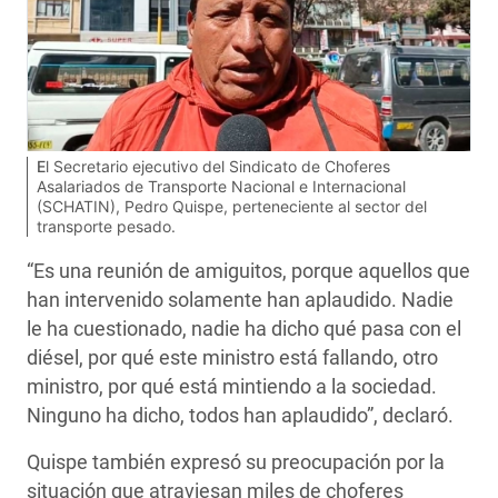
El Secretario ejecutivo del Sindicato de Choferes
Asalariados de Transporte Nacional e Internacional
(SCHATIN), Pedro Quispe, perteneciente al sector del
transporte pesado.
“Es una reunión de amiguitos, porque aquellos que
han intervenido solamente han aplaudido. Nadie
le ha cuestionado, nadie ha dicho qué pasa con el
diésel, por qué este ministro está fallando, otro
ministro, por qué está mintiendo a la sociedad.
Ninguno ha dicho, todos han aplaudido”, declaró.
Quispe también expresó su preocupación por la
situación que atraviesan miles de choferes