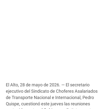
El Alto, 28 de mayo de 2026. — El secretario
ejecutivo del Sindicato de Choferes Asalariados
de Transporte Nacional e Internacional, Pedro
Quispe, cuestionó este jueves las reuniones