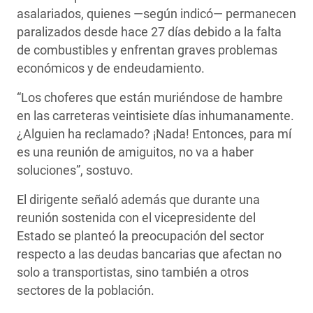
asalariados, quienes —según indicó— permanecen
paralizados desde hace 27 días debido a la falta
de combustibles y enfrentan graves problemas
económicos y de endeudamiento.
“Los choferes que están muriéndose de hambre
en las carreteras veintisiete días inhumanamente.
¿Alguien ha reclamado? ¡Nada! Entonces, para mí
es una reunión de amiguitos, no va a haber
soluciones”, sostuvo.
El dirigente señaló además que durante una
reunión sostenida con el vicepresidente del
Estado se planteó la preocupación del sector
respecto a las deudas bancarias que afectan no
solo a transportistas, sino también a otros
sectores de la población.