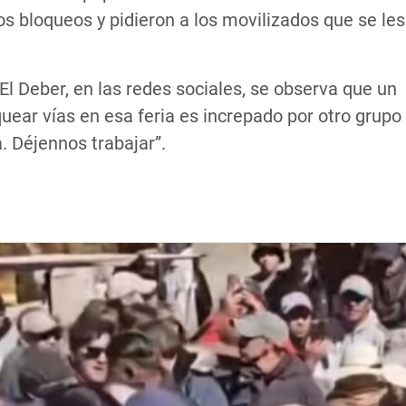
s bloqueos y pidieron a los movilizados que se les
l Deber, en las redes sociales, se observa que un
uear vías en esa feria es increpado por otro grupo
. Déjennos trabajar”.