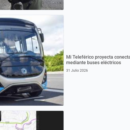
Mi Teleférico proyecta conecta
mediante buses eléctricos
31 Julio 2026