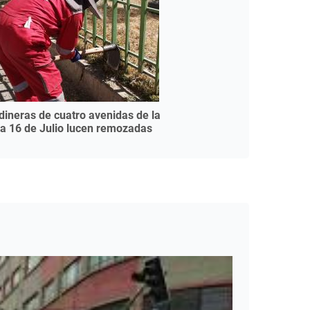
dineras de cuatro avenidas de la
a 16 de Julio lucen remozadas