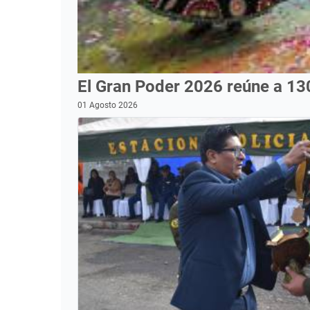
El Gran Poder 2026 reúne a 13
01 Agosto 2026