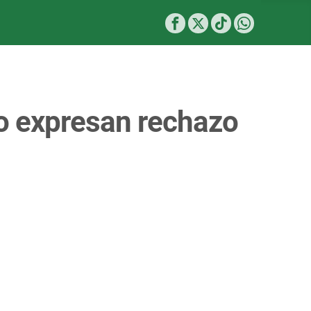
lto expresan rechazo