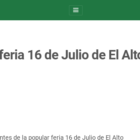
eria 16 de Julio de El A
es de la popular feria 16 de Julio de El Alto