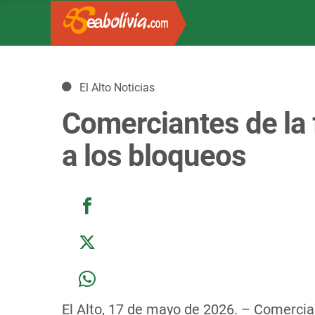
Detalles
El Alto Noticias
Comerciantes de la f
a los bloqueos
El Alto, 17 de mayo de 2026. – Comerciant