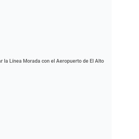
r la Línea Morada con el Aeropuerto de El Alto