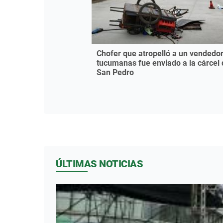
Chofer que atropelló a un vendedo
tucumanas fue enviado a la cárcel 
San Pedro
ÚLTIMAS NOTICIAS