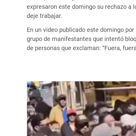
expresaron este domingo su rechazo a lo
deje trabajar.
En un video publicado este domingo por E
grupo de manifestantes que intentó bloq
de personas que exclaman: “Fuera, fuera