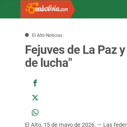
Detalles
El Alto Noticias
Fejuves de La Paz y
de lucha"
El Alto, 15 de mayo de 2026. — Las fede