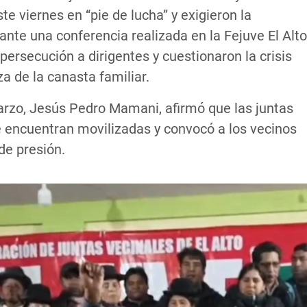
e viernes en “pie de lucha” y exigieron la
ante una conferencia realizada en la Fejuve El Alto
rsecución a dirigentes y cuestionaron la crisis
a de la canasta familiar.
Marzo, Jesús Pedro Mamani, afirmó que las juntas
 se encuentran movilizadas y convocó a los vecinos
de presión.