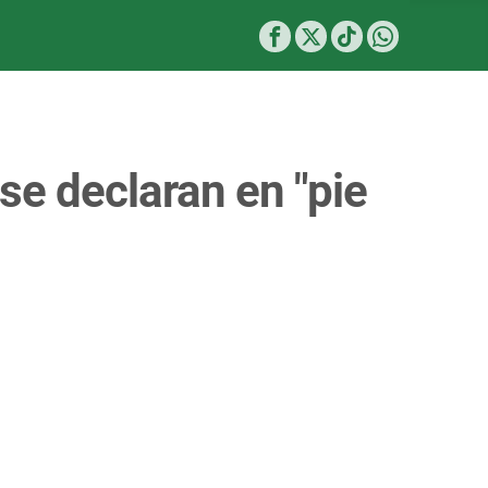
se declaran en "pie