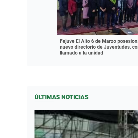
Fejuve El Alto 6 de Marzo posesion
nuevo directorio de Juventudes, co
llamado a la unidad
ÚLTIMAS NOTICIAS