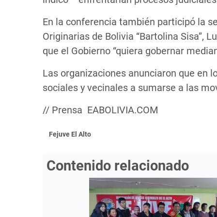
En la conferencia también participó la 
Originarias de Bolivia “Bartolina Sisa”, 
que el Gobierno “quiera gobernar median
Las organizaciones anunciaron que en l
sociales y vecinales a sumarse a las mov
// Prensa EABOLIVIA.COM
Fejuve El Alto
Contenido relacionado