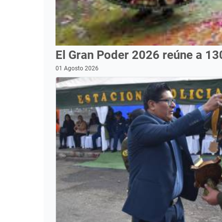
El Gran Poder 2026 reúne a 13
01 Agosto 2026