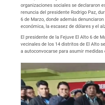
organizaciones sociales se declararon est
renuncia del presidente Rodrigo Paz, dur
6 de Marzo, donde además denunciaron pe
económica, la escasez de dólares y el alz
El presidente de la Fejuve El Alto 6 de 
vecinales de los 14 distritos de El Alto
a autoconvocarse para asumir medidas 