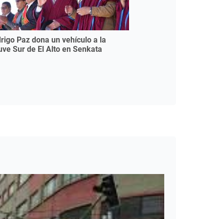
rigo Paz dona un vehículo a la
uve Sur de El Alto en Senkata