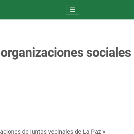
 organizaciones sociales 
raciones de juntas vecinales de La Paz y