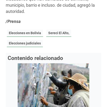
municipio, barrio e incluso. de ciudad, agregó la
autoridad.
/Prensa
Elecciones en Bolivia
Sereci El Alto,
Elecciones judiciales
Contenido relacionado