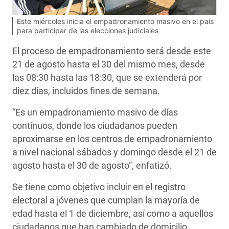
Este miércoles inicia el empadronamiento masivo en el país
para participar de las elecciones judiciales
El proceso de empadronamiento será desde este
21 de agosto hasta el 30 del mismo mes, desde
las 08:30 hasta las 18:30, que se extenderá por
diez días, incluidos fines de semana.
“Es un empadronamiento masivo de días
continuos, donde los ciudadanos pueden
aproximarse en los centros de empadronamiento
a nivel nacional sábados y domingo desde el 21 de
agosto hasta el 30 de agosto”, enfatizó.
Se tiene como objetivo incluir en el registro
electoral a jóvenes que cumplan la mayoría de
edad hasta el 1 de diciembre, así como a aquellos
ciudadanos que han cambiado de domicilio,