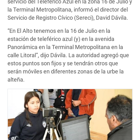
servicio del Teleférico Azul en la zona 16 de Julio y
la Terminal Metropolitana, informó el director del
Servicio de Registro Cívico (Sereci), David Dávila.
“En El Alto tenemos en la 16 de Julio en la
estación de teleférico azul (y) en la avenida
Panorámica en la Terminal Metropolitana en la
calle Litoral”, dijo Dávila. La autoridad agregó que
estos puntos son fijos y se tendrán otros que
serán móviles en diferentes zonas de la urbe la
alteña.