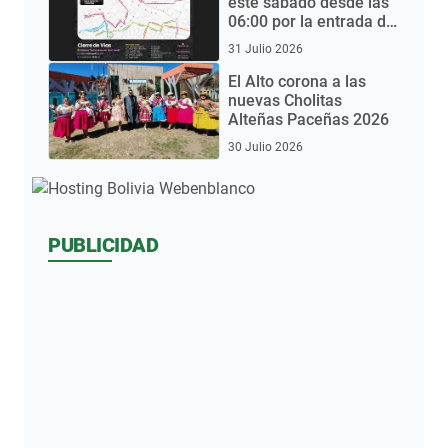
este sábado desde las
06:00 por la entrada del
Gran Poder 2026
31 Julio 2026
El Alto corona a las
nuevas Cholitas
Alteñas Paceñas 2026
30 Julio 2026
PUBLICIDAD