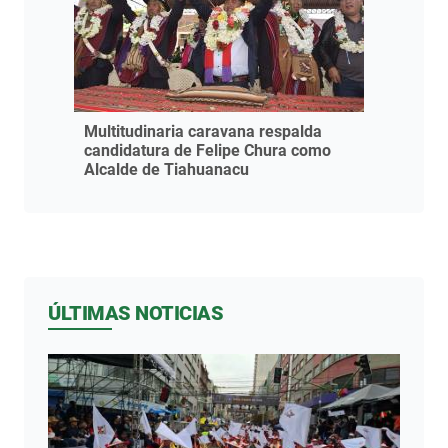
Multitudinaria caravana respalda
candidatura de Felipe Chura como
Alcalde de Tiahuanacu
ÚLTIMAS NOTICIAS