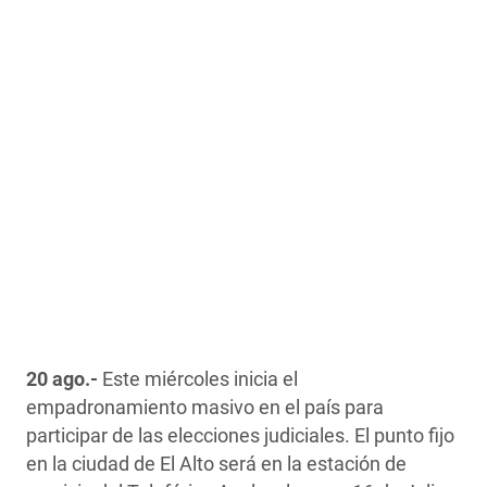
20 ago.-
Este miércoles inicia el
empadronamiento masivo en el país para
participar de las elecciones judiciales. El punto fijo
en la ciudad de El Alto será en la estación de