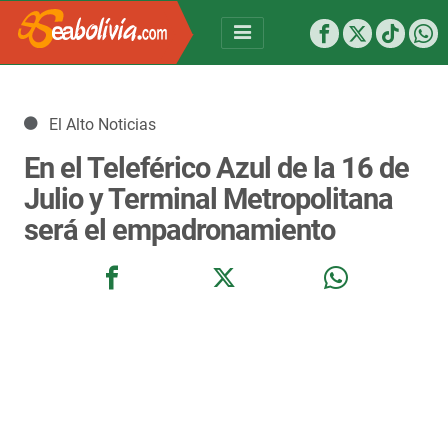
Detalles
El Alto Noticias
En el Teleférico Azul de la 16 de
Julio y Terminal Metropolitana
será el empadronamiento