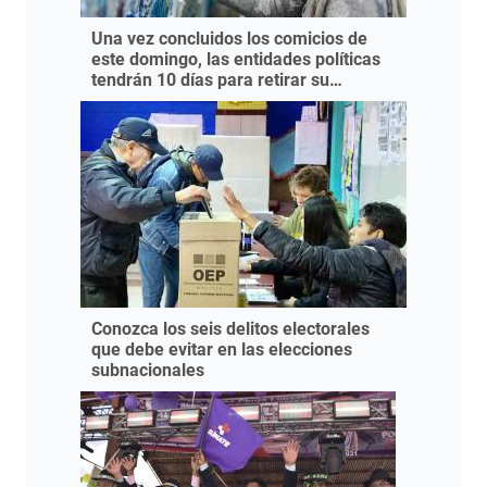
Una vez concluidos los comicios de
este domingo, las entidades políticas
tendrán 10 días para retirar su
propaganda
Conozca los seis delitos electorales
que debe evitar en las elecciones
subnacionales