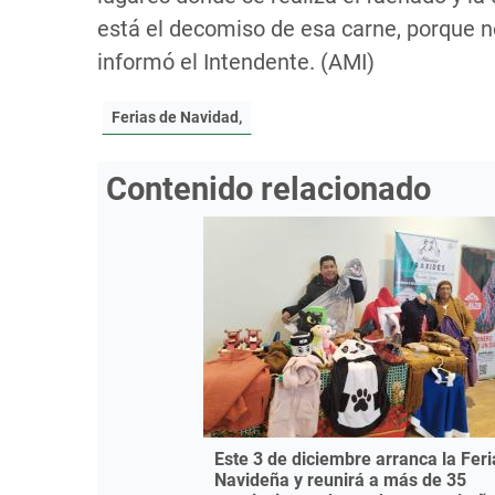
está el decomiso de esa carne, porque no
informó el Intendente. (AMI)
Ferias de Navidad,
Contenido relacionado
Este 3 de diciembre arranca la Feri
Navideña y reunirá a más de 35