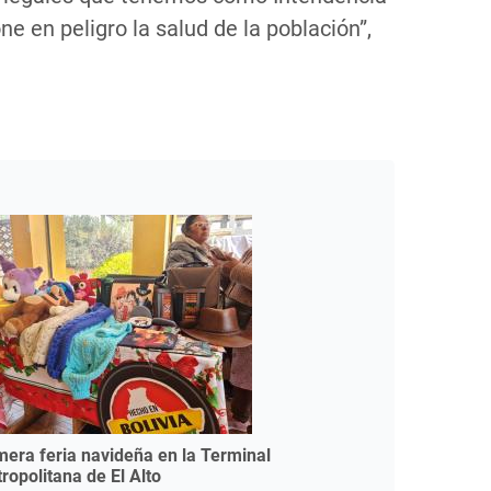
e en peligro la salud de la población”,
mera feria navideña en la Terminal
ropolitana de El Alto