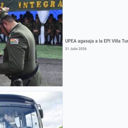
UPEA agasaja a la EPI Villa Tu
31 Julio 2026