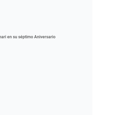
nari en su séptimo Aniversario