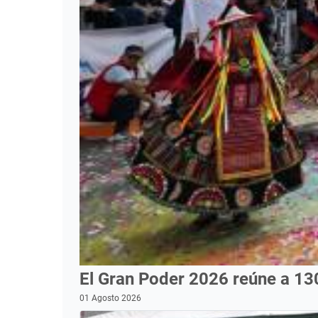
El Gran Poder 2026 reúne a 13
01 Agosto 2026