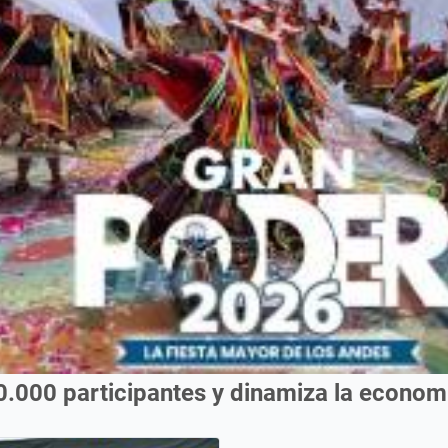
0.000 participantes y dinamiza la econo