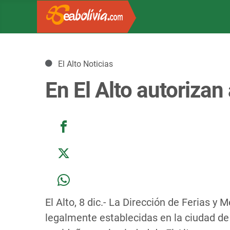
Detalles
El Alto Noticias
En El Alto autorizan
El Alto, 8 dic.- La Dirección de Ferias y 
legalmente establecidas en la ciudad de 