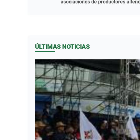
asociaciones de productores alteñ
ÚLTIMAS NOTICIAS