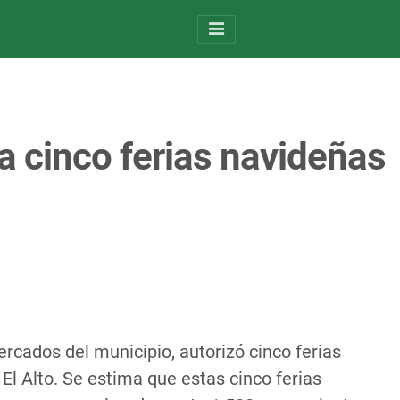
 a cinco ferias navideñas
Mercados del municipio, autorizó cinco ferias
El Alto. Se estima que estas cinco ferias