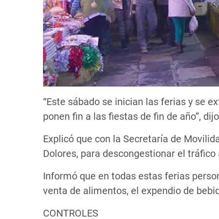
“Este sábado se inician las ferias y se 
ponen fin a las fiestas de fin de año”, dijo
Explicó que con la Secretaría de Movilida
Dolores, para descongestionar el tráfico a
Informó que en todas estas ferias person
venta de alimentos, el expendio de bebid
CONTROLES