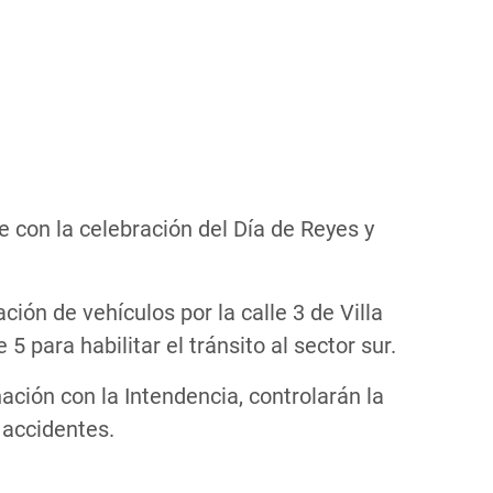
e con la celebración del Día de Reyes y
ión de vehículos por la calle 3 de Villa
5 para habilitar el tránsito al sector sur.
ación con la Intendencia, controlarán la
 accidentes.