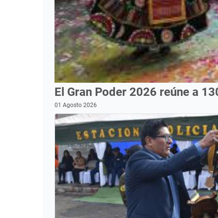
El Gran Poder 2026 reúne a 13
01 Agosto 2026