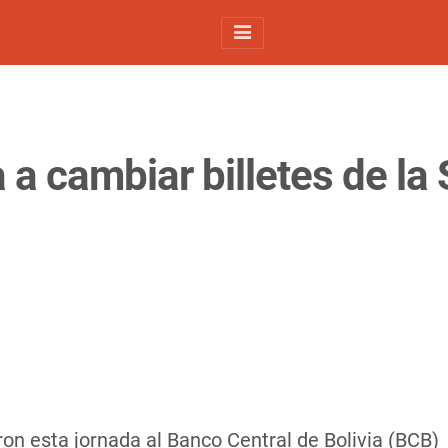
a cambiar billetes de la 
ron esta jornada al Banco Central de Bolivia (BCB)