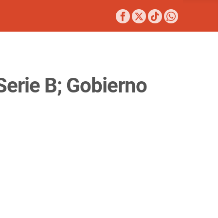
Serie B; Gobierno