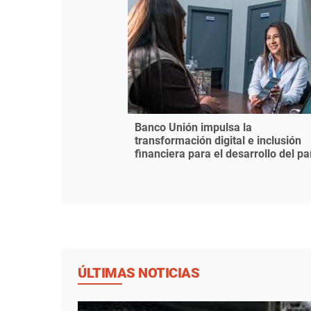
Banco Unión impulsa la
transformación digital e inclusión
financiera para el desarrollo del pa
ÚLTIMAS NOTICIAS