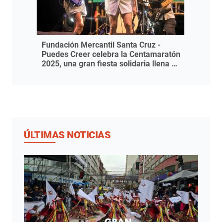
Fundación Mercantil Santa Cruz -
Puedes Creer celebra la Centamaratón
2025, una gran fiesta solidaria llena de
música
ÚLTIMAS NOTICIAS