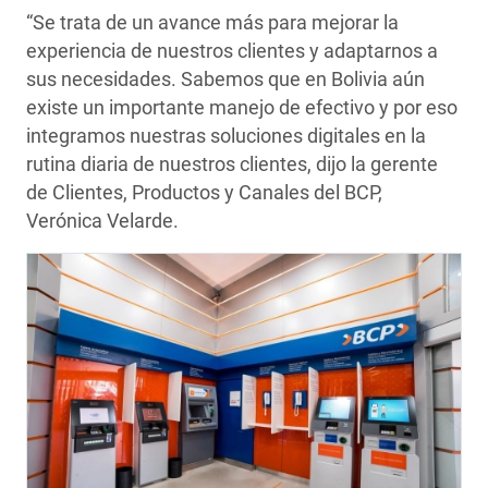
“Se trata de un avance más para mejorar la
experiencia de nuestros clientes y adaptarnos a
sus necesidades. Sabemos que en Bolivia aún
existe un importante manejo de efectivo y por eso
integramos nuestras soluciones digitales en la
rutina diaria de nuestros clientes, dijo la gerente
de Clientes, Productos y Canales del BCP,
Verónica Velarde.