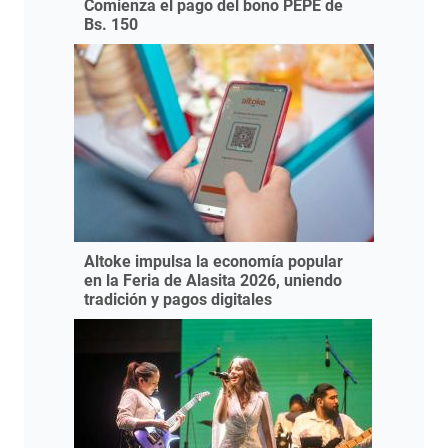
Comienza el pago del bono PEPE de
Bs. 150
Altoke impulsa la economía popular
en la Feria de Alasita 2026, uniendo
tradición y pagos digitales