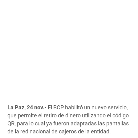
La Paz, 24 nov.-
El BCP habilitó un nuevo servicio,
que permite el retiro de dinero utilizando el código
QR, para lo cual ya fueron adaptadas las pantallas
de la red nacional de cajeros de la entidad.