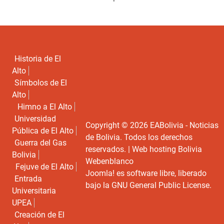
Historia de El
Alto
Símbolos de El
Alto
Himno a El Alto
Universidad
Copyright © 2026 EABolivia - Noticias
Pública de El Alto
de Bolivia. Todos los derechos
Guerra del Gas
reservados. |
Web hosting Bolivia
Bolivia
Webenblanco
Fejuve de El Alto
Joomla!
es software libre, liberado
Entrada
bajo la
GNU General Public License.
Universitaria
UPEA
Creación de El