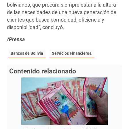
bolivianos, que procura siempre estar a la altura
de las necesidades de una nueva generación de
clientes que busca comodidad, eficiencia y
disponibilidad”, concluyó.
/Prensa
Bancos de Bolivia
Servicios Financieros,
Contenido relacionado