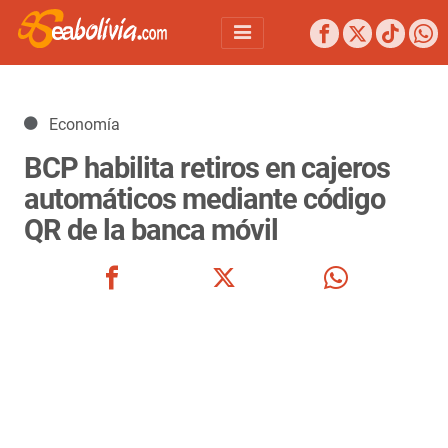
Detalles
Economía
BCP habilita retiros en cajeros
automáticos mediante código
QR de la banca móvil