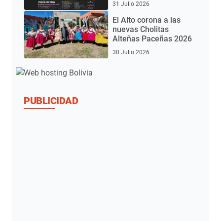
31 Julio 2026
El Alto corona a las
nuevas Cholitas
Alteñas Paceñas 2026
30 Julio 2026
PUBLICIDAD