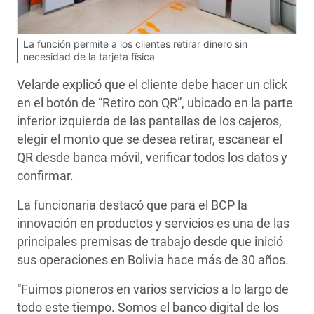
La función permite a los clientes retirar dinero sin
necesidad de la tarjeta física
Velarde explicó que el cliente debe hacer un click
en el botón de “Retiro con QR”, ubicado en la parte
inferior izquierda de las pantallas de los cajeros,
elegir el monto que se desea retirar, escanear el
QR desde banca móvil, verificar todos los datos y
confirmar.
La funcionaria destacó que para el BCP la
innovación en productos y servicios es una de las
principales premisas de trabajo desde que inició
sus operaciones en Bolivia hace más de 30 años.
“Fuimos pioneros en varios servicios a lo largo de
todo este tiempo. Somos el banco digital de los