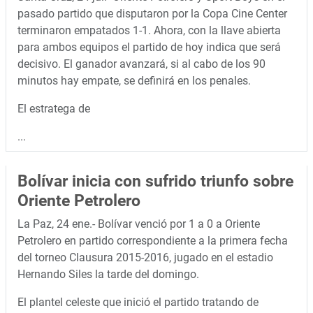
pasado partido que disputaron por la Copa Cine Center
terminaron empatados 1-1. Ahora, con la llave abierta
para ambos equipos el partido de hoy indica que será
decisivo. El ganador avanzará, si al cabo de los 90
minutos hay empate, se definirá en los penales.
El estratega de
...
Bolívar inicia con sufrido triunfo sobre
Oriente Petrolero
La Paz, 24 ene.- Bolívar venció por 1 a 0 a Oriente
Petrolero en partido correspondiente a la primera fecha
del torneo Clausura 2015-2016, jugado en el estadio
Hernando Siles la tarde del domingo.
El plantel celeste que inició el partido tratando de