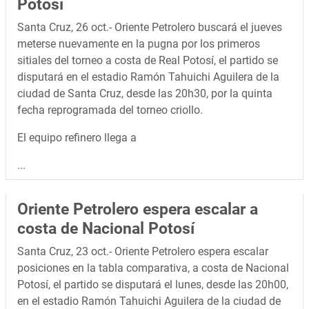
Potosí
Santa Cruz, 26 oct.- Oriente Petrolero buscará el jueves
meterse nuevamente en la pugna por los primeros
sitiales del torneo a costa de Real Potosí, el partido se
disputará en el estadio Ramón Tahuichi Aguilera de la
ciudad de Santa Cruz, desde las 20h30, por la quinta
fecha reprogramada del torneo criollo.
El equipo refinero llega a
...
Oriente Petrolero espera escalar a
costa de Nacional Potosí
Santa Cruz, 23 oct.- Oriente Petrolero espera escalar
posiciones en la tabla comparativa, a costa de Nacional
Potosí, el partido se disputará el lunes, desde las 20h00,
en el estadio Ramón Tahuichi Aguilera de la ciudad de