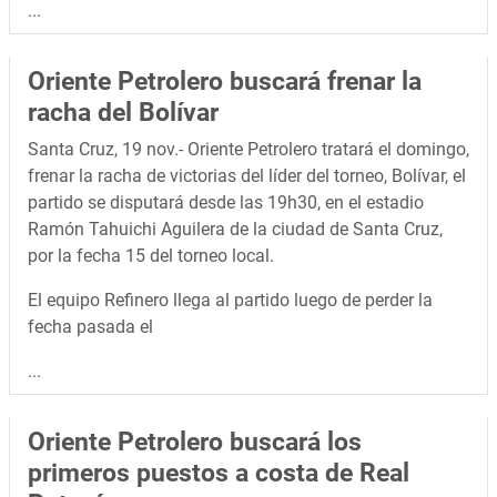
...
Oriente Petrolero buscará frenar la
racha del Bolívar
Santa Cruz, 19 nov.- Oriente Petrolero tratará el domingo,
frenar la racha de victorias del líder del torneo, Bolívar, el
partido se disputará desde las 19h30, en el estadio
Ramón Tahuichi Aguilera de la ciudad de Santa Cruz,
por la fecha 15 del torneo local.
El equipo Refinero llega al partido luego de perder la
fecha pasada el
...
Oriente Petrolero buscará los
primeros puestos a costa de Real