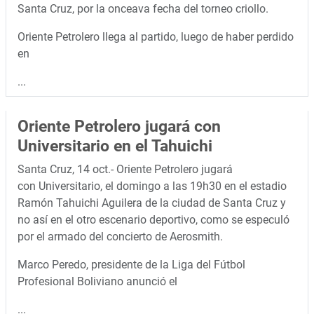
Santa Cruz, por la onceava fecha del torneo criollo.
Oriente Petrolero llega al partido, luego de haber perdido
en
...
Oriente Petrolero jugará con
Universitario en el Tahuichi
Santa Cruz, 14 oct.- Oriente Petrolero jugará
con Universitario, el domingo a las 19h30 en el estadio
Ramón Tahuichi Aguilera de la ciudad de Santa Cruz y
no así en el otro escenario deportivo, como se especuló
por el armado del concierto de Aerosmith.
Marco Peredo, presidente de la Liga del Fútbol
Profesional Boliviano anunció el
...