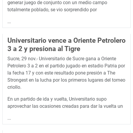
generar juego de conjunto con un medio campo
totalmente poblado, se vio sorprendido por
...
Universitario vence a Oriente Petrolero
3 a 2 y presiona al Tigre
Sucre, 29 nov.- Universitario de Sucre gana a Oriente
Petrolero 3 a 2 en el partido jugado en estadio Patria por
la fecha 17 y con este resultado pone presión a The
Strongest en la lucha por los primeros lugares del torneo
criollo.
En un partido de ida y vuelta, Universitario supo
aprovechar las ocasiones creadas para dar la vuelta un
...