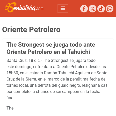
Oriente Petrolero
The Strongest se juega todo ante
Oriente Petrolero en el Tahuichi
Santa Cruz, 18 dic.- The Strongest se jugará todo
este domingo, enfrentará a Oriente Petrolero, desde las
15h30, en el estadio Ramón Tahuichi Aguilera de Santa
Cruz de la Sierra, en el marco de la penúltima fecha del
torneo local, una derrota del gualdinegro, resignaría casi
por completo la chance de ser campeón en la fecha
final.
The