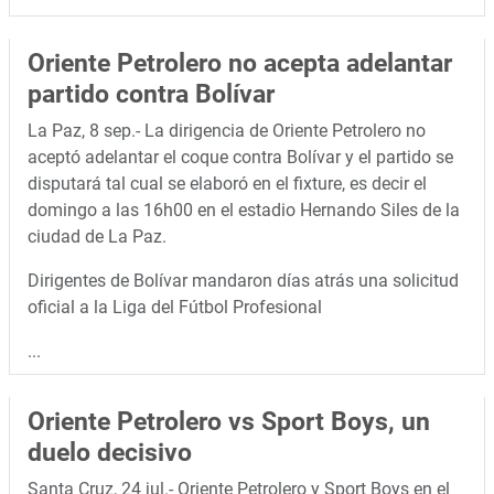
Oriente Petrolero no acepta adelantar
partido contra Bolívar
La Paz, 8 sep.- La dirigencia de Oriente Petrolero no
aceptó adelantar el coque contra Bolívar y el partido se
disputará tal cual se elaboró en el fixture, es decir el
domingo a las 16h00 en el estadio Hernando Siles de la
ciudad de La Paz.
Dirigentes de Bolívar mandaron días atrás una solicitud
oficial a la Liga del Fútbol Profesional
...
Oriente Petrolero vs Sport Boys, un
duelo decisivo
Santa Cruz, 24 jul.- Oriente Petrolero y Sport Boys en el