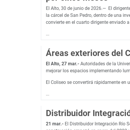
El Alto, 30 de junio de 2026.— El dirigen
la cárcel de San Pedro, dentro de una in
convierte en el cuarto dirigente enviado a
...
Áreas exteriores del C
El Alto, 27 mar.-
Autoridades de la Univers
mejorar los espacios implementando lumina
El Coliseo se convertirá rápidamente en 
...
Distribuidor Integraci
21 mar.-
El Distribuidor Integración Río 