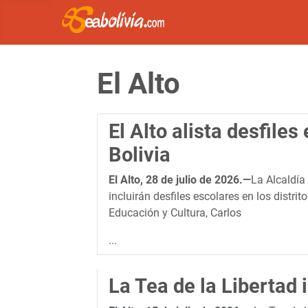
El Alto
El Alto alista desfile
Bolivia
El Alto, 28 de julio de 2026.—
La Alcaldía 
incluirán desfiles escolares en los distri
Educación y Cultura, Carlos
...
La Tea de la Libertad 