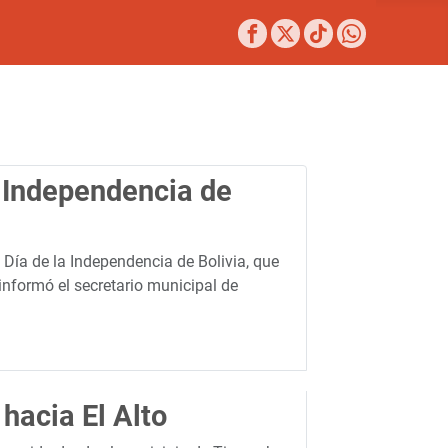
la Independencia de
el Día de la Independencia de Bolivia, que
, informó el secretario municipal de
hacia El Alto