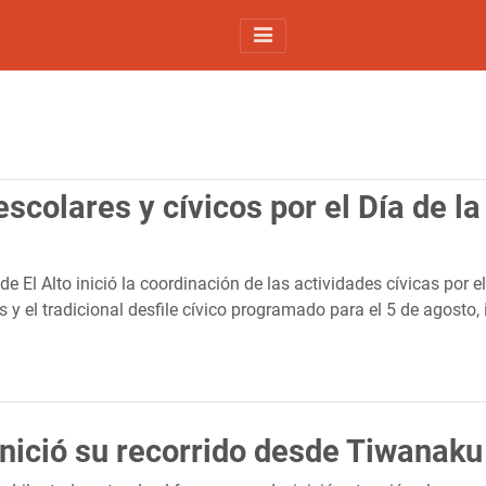
s escolares y cívicos por el Día de 
de El Alto inició la coordinación de las actividades cívicas por 
tos y el tradicional desfile cívico programado para el 5 de agosto
inició su recorrido desde Tiwanaku 