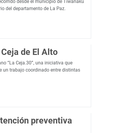
 recorrido desde el municipio de Tiwanaku
rio del departamento de La Paz.
Ceja de El Alto
no “La Ceja.30”, una iniciativa que
 un trabajo coordinado entre distintas
tención preventiva