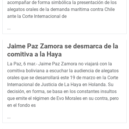
acompañar de forma simbólica la presentación de los
alegatos orales de la demanda marítima contra Chile
ante la Corte Internacional de
...
Jaime Paz Zamora se desmarca de la
comitiva a la Haya
La Paz, 6 mar.- Jaime Paz Zamora no viajará con la
comitiva boliviana a escuchar la audiencia de alegatos
orales que se desarrollará este 19 de marzo en la Corte
Internacional de Justicia de La Haya en Holanda. Su
decisión, en forma, se basa en los constantes insultos
que emite el régimen de Evo Morales en su contra, pero
en el fondo es
...