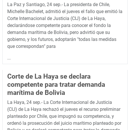
La Paz y Santiago, 24 sep.- La presidenta de Chile,
Michelle Bachelet, admitió el jueves el fallo que emitió la
Corte Internacional de Justicia (CIJ) de La Haya,
declarándose competente para conocer el fondo la
demanda marítima de Bolivia, pero advirtió que su
gobierno, y los futuros, adoptarán "todas las medidas
que correspondan" para
...
Corte de La Haya se declara
competente para tratar demanda
marítima de Bolivia
La Haya, 24 sep.- La Corte Internacional de Justicia
(CIJ) de La Haya rechazó el jueves el recurso preliminar
planteado por Chile, que impugnó su competencia, y
ordenó la prosecución del juicio marítimo planteado por