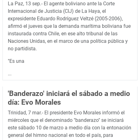
La Paz, 13 sep.- El agente boliviano ante la Corte
Internacional de Justicia (CIJ) de La Haya, el
expresidente Eduardo Rodríguez Veltzé (2005-2006),
afirmó el jueves que la demanda marítima boliviana fue
instaurada contra Chile, en ese alto tribunal de las
Naciones Unidas, en el marco de una política pública y
no partidista.
"Es una
...
'Banderazo' iniciará el sábado a medio
día: Evo Morales
Trinidad, 7 mar.- El presidente Evo Morales informó el
miércoles que el denominado "banderazo" se iniciará
este sábado 10 de marzo a medio día con la entonación
general del himno nacional en todo el país, para