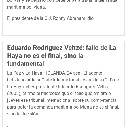
Bolivia y se declaró competente para tratar la demanda
marítima boliviana.
El presidente de la CIJ, Ronny Abraham, dio
...
Eduardo Rodríguez Veltzé: fallo de La
Haya no es el final, sino la
fundamental
La Paz y La Haya, HOLANDA, 24 sep.- El agente
boliviano ante la Corte Internacional de Justicia (CIJ) de
La Haya, el ex presidente Eduardo Rodríguez Veltzé
(2005), afirmó el miércoles que el fallo que emitirá el
jueves ese tribunal internacional sobre su competencia
para tratar la demanda marítima boliviana no es el final,
sino la decisión
...