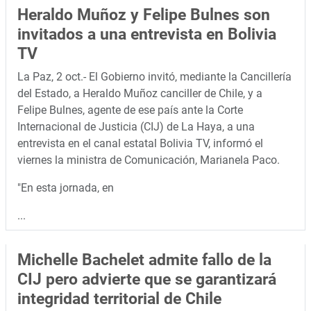
Heraldo Muñoz y Felipe Bulnes son
invitados a una entrevista en Bolivia
TV
La Paz, 2 oct.- El Gobierno invitó, mediante la Cancillería
del Estado, a Heraldo Muñoz canciller de Chile, y a
Felipe Bulnes, agente de ese país ante la Corte
Internacional de Justicia (CIJ) de La Haya, a una
entrevista en el canal estatal Bolivia TV, informó el
viernes la ministra de Comunicación, Marianela Paco.
"En esta jornada, en
...
Michelle Bachelet admite fallo de la
CIJ pero advierte que se garantizará
integridad territorial de Chile