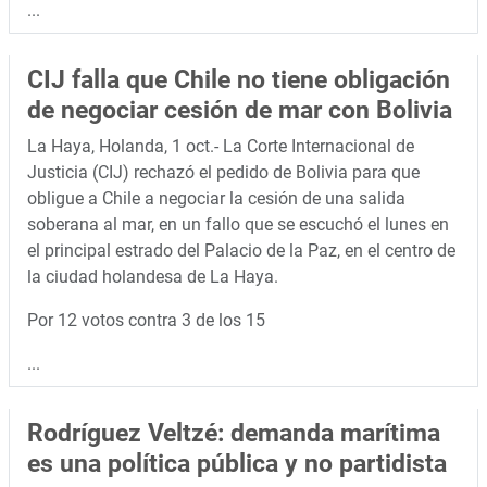
...
CIJ falla que Chile no tiene obligación
de negociar cesión de mar con Bolivia
La Haya, Holanda, 1 oct.- La Corte Internacional de
Justicia (CIJ) rechazó el pedido de Bolivia para que
obligue a Chile a negociar la cesión de una salida
soberana al mar, en un fallo que se escuchó el lunes en
el principal estrado del Palacio de la Paz, en el centro de
la ciudad holandesa de La Haya.
Por 12 votos contra 3 de los 15
...
Rodríguez Veltzé: demanda marítima
es una política pública y no partidista