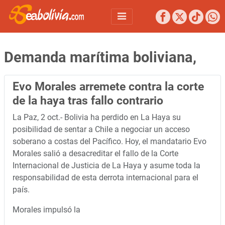
Demanda marítima boliviana,
Evo Morales arremete contra la corte
de la haya tras fallo contrario
La Paz, 2 oct.- Bolivia ha perdido en La Haya su
posibilidad de sentar a Chile a negociar un acceso
soberano a costas del Pacífico. Hoy, el mandatario Evo
Morales salió a desacreditar el fallo de la Corte
Internacional de Justicia de La Haya y asume toda la
responsabilidad de esta derrota internacional para el
país.
Morales impulsó la